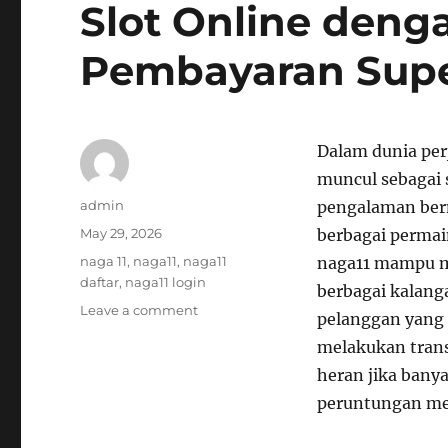
Slot Online deng
Pembayaran Supe
Dalam dunia per
muncul sebagai 
Author
admin
pengalaman ber
Posted
May 29, 2026
berbagai permai
on
Tags
naga 11
,
naga11
,
naga11
naga11 mampu me
daftar
,
naga11 login
berbagai kalang
on
Leave a comment
pelanggan yang
Rasakan
melakukan trans
Kemenangan
Besar
heran jika bany
Bermain
peruntungan me
Slot
Online