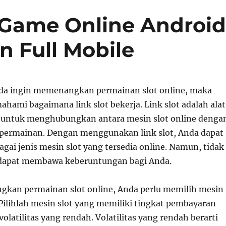
Game Online Androi
 Full Mobile
da ingin memenangkan permainan slot online, maka
hami bagaimana link slot bekerja. Link slot adalah alat
 untuk menghubungkan antara mesin slot online denga
 permainan. Dengan menggunakan link slot, Anda dapat
gai jenis mesin slot yang tersedia online. Namun, tidak
 dapat membawa keberuntungan bagi Anda.
kan permainan slot online, Anda perlu memilih mesin
 Pilihlah mesin slot yang memiliki tingkat pembayaran
volatilitas yang rendah. Volatilitas yang rendah berarti