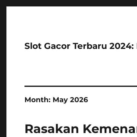
Slot Gacor Terbaru 2024
Month:
May 2026
Rasakan Kemena