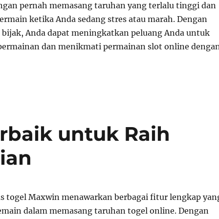
angan pernah memasang taruhan yang terlalu tinggi dan
ermain ketika Anda sedang stres atau marah. Dengan
 bijak, Anda dapat meningkatkan peluang Anda untuk
rmainan dan menikmati permainan slot online denga
erbaik untuk Raih
ian
s togel Maxwin menawarkan berbagai fitur lengkap yan
ain dalam memasang taruhan togel online. Dengan