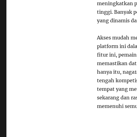
meningkatkan p
tinggi. Banyak
yang dinamis dan
Akses mudah mel
platform ini d
fitur ini, pemai
memastikan data
hanya itu, naga1
tengah kompetisi
tempat yang men
sekarang dan ra
memenuhi semua