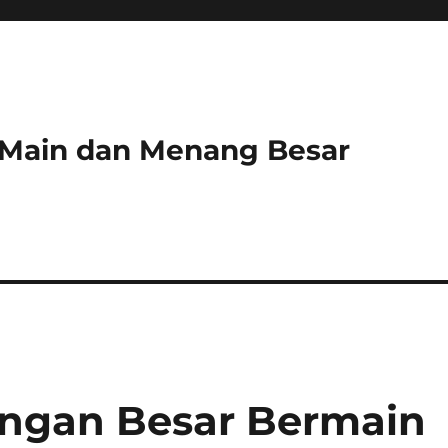
: Main dan Menang Besar
ngan Besar Bermain