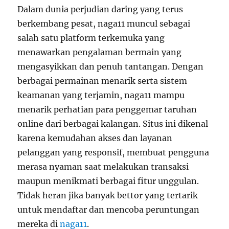
Dalam dunia perjudian daring yang terus
berkembang pesat, naga11 muncul sebagai
salah satu platform terkemuka yang
menawarkan pengalaman bermain yang
mengasyikkan dan penuh tantangan. Dengan
berbagai permainan menarik serta sistem
keamanan yang terjamin, naga11 mampu
menarik perhatian para penggemar taruhan
online dari berbagai kalangan. Situs ini dikenal
karena kemudahan akses dan layanan
pelanggan yang responsif, membuat pengguna
merasa nyaman saat melakukan transaksi
maupun menikmati berbagai fitur unggulan.
Tidak heran jika banyak bettor yang tertarik
untuk mendaftar dan mencoba peruntungan
mereka di
naga11
.