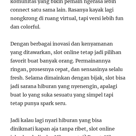
komunitas yang bikin pemain ngerasa lebih
connect satu sama lain. Rasanya kayak lagi
nongkrong di ruang virtual, tapi versi lebih fun
dan colorful.
Dengan berbagai inovasi dan kenyamanan
yang ditawarkan, slot online tetap jadi pilihan
favorit buat banyak orang. Permainannya
ringan, prosesnya cepat, dan sensasinya selalu
fresh. Selama dimainkan dengan bijak, slot bisa
jadi sarana hiburan yang nyenengin, apalagi
buat lo yang suka sesuatu yang simpel tapi
tetap punya spark seru.
Jadi kalau lagi nyari hiburan yang bisa
dinikmati kapan aja tanpa ribet, slot online