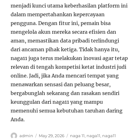
menjadi kunci utama keberhasilan platform ini
dalam mempertahankan kepercayaan
pengguna. Dengan fitur ini, pemain bisa
mengelola akun mereka secara efisien dan
aman, memastikan data pribadi terlindungi
dari ancaman pihak ketiga. Tidak hanya itu,
naga11 juga terus melakukan inovasi agar tetap
relevan di tengah kompetisi ketat industri judi
online. Jadi, jika Anda mencari tempat yang
menawarkan sensasi dan peluang besar,
bergabunglah sekarang dan rasakan sendiri
keunggulan dari naga11 yang mampu
memenuhi semua kebutuhan taruhan daring
Anda.
Author
Posted
Tags
admin
May 29, 2026
naga 11
,
naga11
,
naga11