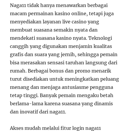
Naga11 tidak hanya menawarkan berbagai
macam permainan kasino online, tetapi juga
menyediakan layanan live casino yang
membuat suasana semakin nyata dan
mendekati suasana kasino nyata. Teknologi
canggih yang digunakan menjamin kualitas
grafis dan suara yang jernih, sehingga pemain
bisa merasakan sensasi taruhan langsung dari
rumah. Berbagai bonus dan promo menarik
turut disediakan untuk meningkatkan peluang
menang dan menjaga antusiasme pengguna
tetap tinggi. Banyak pemain mengaku betah
berlama-lama karena suasana yang dinamis
dan inovatif dari naga11.
Akses mudah melalui fitur login naga11