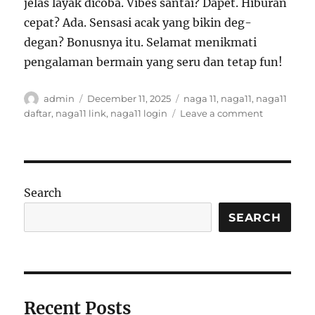
jelas layak dicoba. Vibes santai? Dapet. Hiburan
cepat? Ada. Sensasi acak yang bikin deg-
degan? Bonusnya itu. Selamat menikmati
pengalaman bermain yang seru dan tetap fun!
Author
Posted
Tags
admin
December 11, 2025
naga 11
,
naga11
,
naga11
on
on
daftar
,
naga11 link
,
naga11 login
Leave a comment
Daya
Tarik
Seru
di
Balik
Search
Permainan
Slot
SEARCH
Online
Modern
Recent Posts