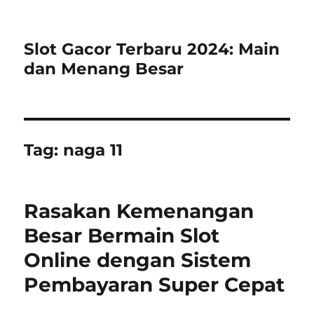
Slot Gacor Terbaru 2024: Main
dan Menang Besar
Tag:
naga 11
Rasakan Kemenangan
Besar Bermain Slot
Online dengan Sistem
Pembayaran Super Cepat