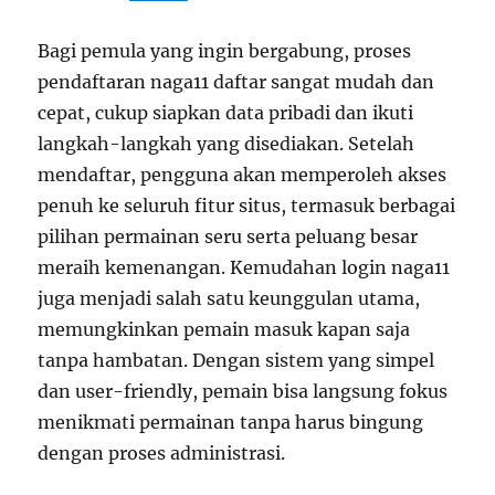
Bagi pemula yang ingin bergabung, proses
pendaftaran naga11 daftar sangat mudah dan
cepat, cukup siapkan data pribadi dan ikuti
langkah-langkah yang disediakan. Setelah
mendaftar, pengguna akan memperoleh akses
penuh ke seluruh fitur situs, termasuk berbagai
pilihan permainan seru serta peluang besar
meraih kemenangan. Kemudahan login naga11
juga menjadi salah satu keunggulan utama,
memungkinkan pemain masuk kapan saja
tanpa hambatan. Dengan sistem yang simpel
dan user-friendly, pemain bisa langsung fokus
menikmati permainan tanpa harus bingung
dengan proses administrasi.