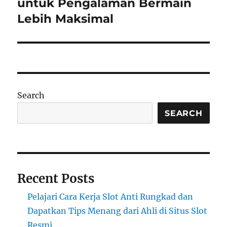
post:
untuk Pengalaman Bermain
Lebih Maksimal
Search
SEARCH
Recent Posts
Pelajari Cara Kerja Slot Anti Rungkad dan
Dapatkan Tips Menang dari Ahli di Situs Slot
Resmi