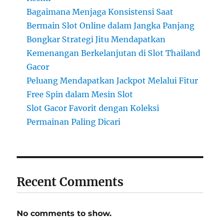
Bagaimana Menjaga Konsistensi Saat
Bermain Slot Online dalam Jangka Panjang
Bongkar Strategi Jitu Mendapatkan
Kemenangan Berkelanjutan di Slot Thailand
Gacor
Peluang Mendapatkan Jackpot Melalui Fitur
Free Spin dalam Mesin Slot
Slot Gacor Favorit dengan Koleksi
Permainan Paling Dicari
Recent Comments
No comments to show.