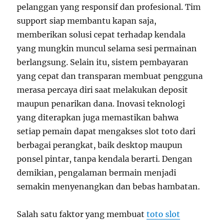
pelanggan yang responsif dan profesional. Tim
support siap membantu kapan saja,
memberikan solusi cepat terhadap kendala
yang mungkin muncul selama sesi permainan
berlangsung. Selain itu, sistem pembayaran
yang cepat dan transparan membuat pengguna
merasa percaya diri saat melakukan deposit
maupun penarikan dana. Inovasi teknologi
yang diterapkan juga memastikan bahwa
setiap pemain dapat mengakses slot toto dari
berbagai perangkat, baik desktop maupun
ponsel pintar, tanpa kendala berarti. Dengan
demikian, pengalaman bermain menjadi
semakin menyenangkan dan bebas hambatan.
Salah satu faktor yang membuat
toto slot