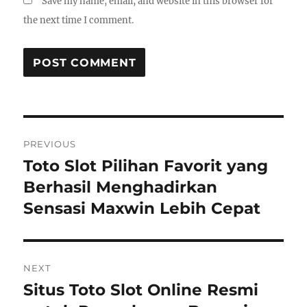
Save my name, email, and website in this browser for
the next time I comment.
Post
PREVIOUS
navigation
Toto Slot Pilihan Favorit yang
Previous
post:
Berhasil Menghadirkan
Sensasi Maxwin Lebih Cepat
NEXT
Situs Toto Slot Online Resmi
Next