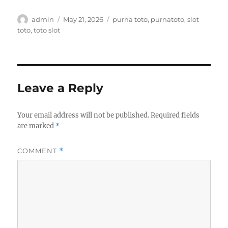
Author
Posted
Tags
admin
May 21, 2026
purna toto
,
purnatoto
,
slot
on
toto
,
toto slot
Leave a Reply
Your email address will not be published.
Required fields
are marked
*
COMMENT
*