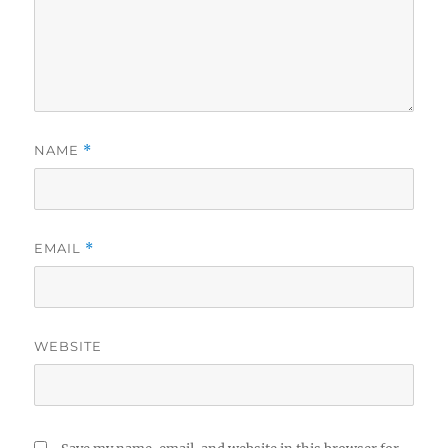
NAME
*
EMAIL
*
WEBSITE