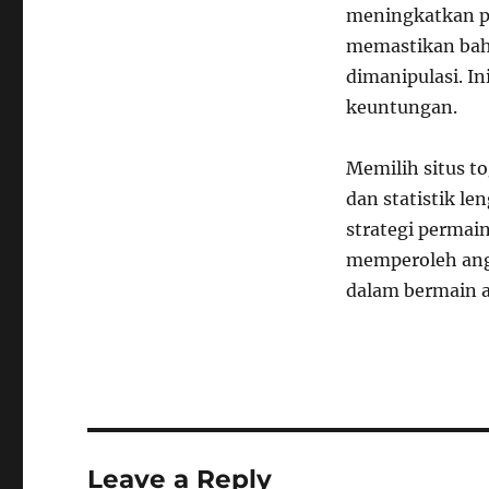
meningkatkan pe
memastikan bahw
dimanipulasi. In
keuntungan.
Memilih situs to
dan statistik l
strategi permain
memperoleh angk
dalam bermain a
Leave a Reply