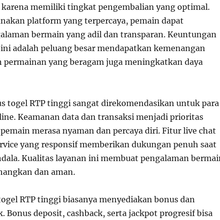
r karena memiliki tingkat pengembalian yang optimal.
akan platform yang terpercaya, pemain dapat
alaman bermain yang adil dan transparan. Keuntungan
s ini adalah peluang besar mendapatkan kemenangan
an permainan yang beragam juga meningkatkan daya
s togel RTP tinggi sangat direkomendasikan untuk para
line. Keamanan data dan transaksi menjadi prioritas
pemain merasa nyaman dan percaya diri. Fitur live chat
rvice yang responsif memberikan dukungan penuh saat
dala. Kualitas layanan ini membuat pengalaman bermai
nangkan dan aman.
s togel RTP tinggi biasanya menyediakan bonus dan
 Bonus deposit, cashback, serta jackpot progresif bisa