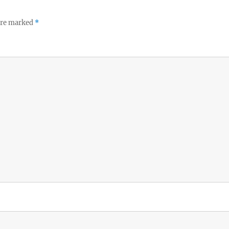
 are marked
*