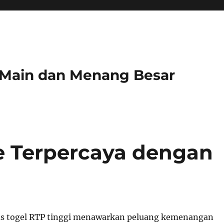
: Main dan Menang Besar
ne Terpercaya dengan
us togel RTP tinggi menawarkan peluang kemenangan