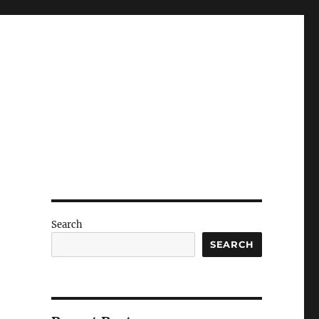
Search
SEARCH