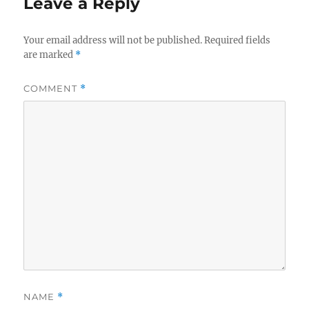
Leave a Reply
Your email address will not be published.
Required fields
are marked
*
COMMENT
*
NAME
*