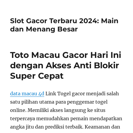
Slot Gacor Terbaru 2024: Main
dan Menang Besar
Toto Macau Gacor Hari Ini
dengan Akses Anti Blokir
Super Cepat
data macau 4d
Link Togel gacor menjadi salah
satu pilihan utama para penggemar togel
online. Memiliki akses langsung ke situs
terpercaya memudahkan pemain mendapatkan
angka jitu dan prediksi terbaik. Keamanan dan