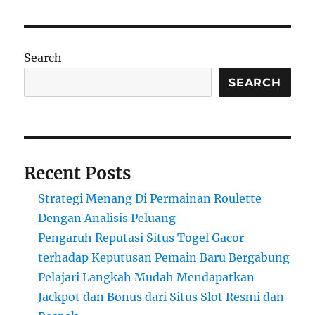
Search
SEARCH
Recent Posts
Strategi Menang Di Permainan Roulette
Dengan Analisis Peluang
Pengaruh Reputasi Situs Togel Gacor
terhadap Keputusan Pemain Baru Bergabung
Pelajari Langkah Mudah Mendapatkan
Jackpot dan Bonus dari Situs Slot Resmi dan