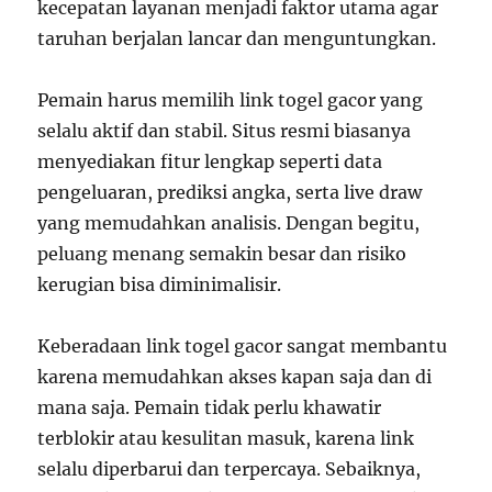
kecepatan layanan menjadi faktor utama agar
taruhan berjalan lancar dan menguntungkan.
Pemain harus memilih link togel gacor yang
selalu aktif dan stabil. Situs resmi biasanya
menyediakan fitur lengkap seperti data
pengeluaran, prediksi angka, serta live draw
yang memudahkan analisis. Dengan begitu,
peluang menang semakin besar dan risiko
kerugian bisa diminimalisir.
Keberadaan link togel gacor sangat membantu
karena memudahkan akses kapan saja dan di
mana saja. Pemain tidak perlu khawatir
terblokir atau kesulitan masuk, karena link
selalu diperbarui dan terpercaya. Sebaiknya,