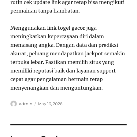
rutin cek update link agar tetap bisa mengikuti
permainan tanpa hambatan.
Menggunakan link togel gacor juga
meningkatkan kepercayaan diri dalam
memasang angka. Dengan data dan prediksi
akurat, peluang mendapatkan jackpot semakin
terbuka lebar. Pastikan memilih situs yang
memiliki reputasi baik dan layanan support
cepat agar pengalaman bermain tetap
menyenangkan dan menguntungkan.
Author
Posted
admin
May 16, 2026
on