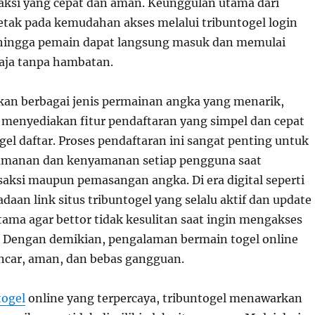
ksi yang cepat dan aman. Keunggulan utama dari
letak pada kemudahan akses melalui tribuntogel login
ehingga pemain dapat langsung masuk dan memulai
aja tanpa hambatan.
an berbagai jenis permainan angka yang menarik,
a menyediakan fitur pendaftaran yang simpel dan cepat
gel daftar. Proses pendaftaran ini sangat penting untuk
manan dan kenyamanan setiap pengguna saat
aksi maupun pemasangan angka. Di era digital seperti
daan link situs tribuntogel yang selalu aktif dan update
tama agar bettor tidak kesulitan saat ingin mengakses
 Dengan demikian, pengalaman bermain togel online
ancar, aman, dan bebas gangguan.
togel
online yang terpercaya, tribuntogel menawarkan