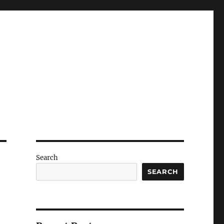
Search
SEARCH