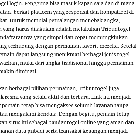
ogel login. Pengguna bisa masuk kapan saja dan di mana
atan, berkat platform yang responsif dan kompatibel di
gkat. Untuk memulai petualangan menebak angka,
 yang harus dilakukan adalah melakukan Tribuntogel
pendaftarannya yang simpel dan cepat memungkinkan
sung terhubung dengan permainan favorit mereka. Setela
 pemain dapat langsung menikmati berbagai jenis togel
awarkan, mulai dari angka tradisional hingga permainan
makin diminati.
an berbagai pilihan permainan, Tribuntogel juga
 resmi yang selalu aktif dan terbaru. Link ini menjadi
r pemain tetap bisa mengakses seluruh layanan tanpa
 atau mengalami kendala. Dengan begitu, pemain tetap
an situs ini sebagai bandar togel online yang aman dan
manan data pribadi serta transaksi keuangan menjadi