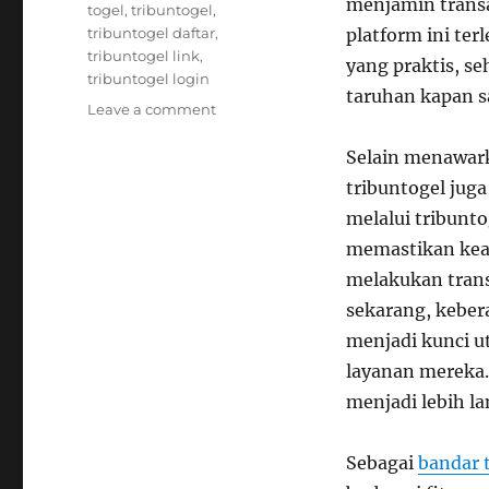
menjamin transa
togel
,
tribuntogel
,
tribuntogel daftar
,
platform ini ter
tribuntogel link
,
yang praktis, s
tribuntogel login
taruhan kapan s
on
Leave a comment
Bongkar
teknik
Selain menawark
rahasia
tribuntogel jug
togel
melalui tribunto
online
untuk
memastikan kea
hasil
melakukan trans
stabil
sekarang, kebera
di
bandar
menjadi kunci u
togel
layanan mereka.
online
menjadi lebih l
terpercaya
Sebagai
bandar 