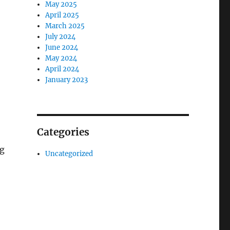
May 2025
April 2025
March 2025
July 2024
June 2024
May 2024
April 2024
January 2023
Categories
g
Uncategorized