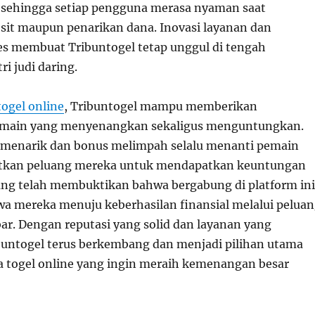
, sehingga setiap pengguna merasa nyaman saat
it maupun penarikan dana. Inovasi layanan dan
s membuat Tribuntogel tetap unggul di tengah
ri judi daring.
togel online
, Tribuntogel mampu memberikan
main yang menyenangkan sekaligus menguntungkan.
 menarik dan bonus melimpah selalu menanti pemain
atkan peluang mereka untuk mendapatkan keuntungan
ang telah membuktikan bahwa bergabung di platform ini
mereka menuju keberhasilan finansial melalui peluan
bar. Dengan reputasi yang solid dan layanan yang
ibuntogel terus berkembang dan menjadi pilihan utama
ta togel online yang ingin meraih kemenangan besar