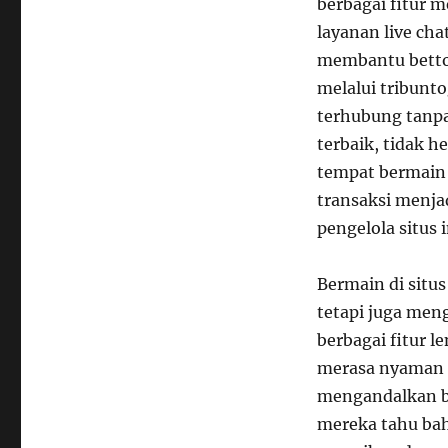
berbagai fitur m
layanan live cha
membantu bettor
melalui tribunto
terhubung tanpa
terbaik, tidak h
tempat bermain 
transaksi menjad
pengelola situs i
Bermain di situ
tetapi juga meng
berbagai fitur 
merasa nyaman d
mengandalkan ba
mereka tahu bah