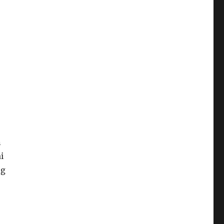
n
i
ng