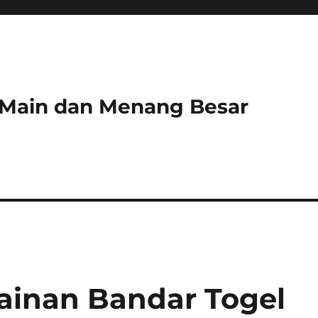
: Main dan Menang Besar
ainan Bandar Togel