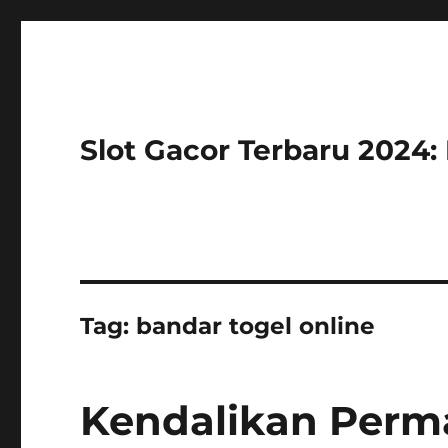
Slot Gacor Terbaru 2024
Tag:
bandar togel online
Kendalikan Perm