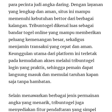
para pecinta judi angka daring. Dengan layanan
yang lengkap dan aman, situs ini mampu
memenuhi kebutuhan bettor dari berbagai
kalangan. Tribuntogel dikenal luas sebagai
bandar togel online yang mampu memberikan
peluang kemenangan besar, sekaligus
menjamin transaksi yang cepat dan aman.
Keunggulan utama dari platform ini terletak
pada kemudahan akses melalui tribuntogel
login yang praktis, sehingga pemain dapat
langsung masuk dan memulai taruhan kapan
saja tanpa hambatan.
Selain menawarkan berbagai jenis permainan
angka yang menarik, tribuntogel juga
menyediakan fitur pendaftaran yang simpel