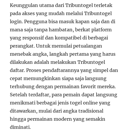
Keunggulan utama dari Tribuntogel terletak
pada akses yang mudah melalui Tribuntogel
login. Pengguna bisa masuk kapan saja dan di
mana saja tanpa hambatan, berkat platform
yang responsif dan kompatibel di berbagai
perangkat. Untuk memulai petualangan
menebak angka, langkah pertama yang harus
dilakukan adalah melakukan Tribuntogel
daftar. Proses pendaftarannya yang simpel dan
cepat memungkinkan siapa saja langsung
terhubung dengan permainan favorit mereka.
Setelah terdaftar, para pemain dapat langsung
menikmati berbagai jenis togel online yang
ditawarkan, mulai dari angka tradisional
hingga permainan modern yang semakin
diminati.