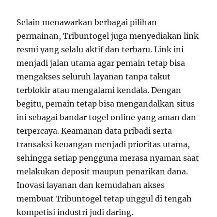
Selain menawarkan berbagai pilihan
permainan, Tribuntogel juga menyediakan link
resmi yang selalu aktif dan terbaru. Link ini
menjadi jalan utama agar pemain tetap bisa
mengakses seluruh layanan tanpa takut
terblokir atau mengalami kendala. Dengan
begitu, pemain tetap bisa mengandalkan situs
ini sebagai bandar togel online yang aman dan
terpercaya. Keamanan data pribadi serta
transaksi keuangan menjadi prioritas utama,
sehingga setiap pengguna merasa nyaman saat
melakukan deposit maupun penarikan dana.
Inovasi layanan dan kemudahan akses
membuat Tribuntogel tetap unggul di tengah
kompetisi industri judi daring.