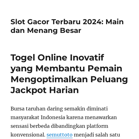
Slot Gacor Terbaru 2024: Main
dan Menang Besar
Togel Online Inovatif
yang Membantu Pemain
Mengoptimalkan Peluang
Jackpot Harian
Bursa taruhan daring semakin diminati
masyarakat Indonesia karena menawarkan
sensasi berbeda dibandingkan platform
konvensional.
semuttoto
menjadi salah satu