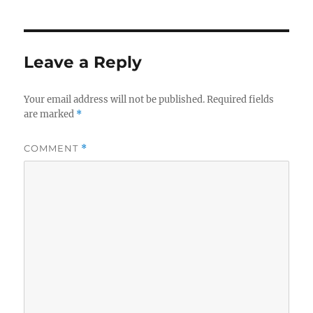
Leave a Reply
Your email address will not be published.
Required fields
are marked
*
COMMENT
*