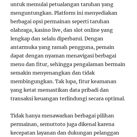
untuk memulai petualangan taruhan yang
menguntungkan. Platform ini menyediakan
berbagai opsi permainan seperti taruhan
olahraga, kasino live, dan slot online yang
lengkap dan selalu diperbarui. Dengan
antarmuka yang ramah pengguna, pemain
dapat dengan nyaman menavigasi berbagai
menu dan fitur, sehingga pengalaman bermain
semakin menyenangkan dan tidak
membingungkan. Tak lupa, fitur keamanan
yang ketat memastikan data pribadi dan
transaksi keuangan terlindungi secara optimal.
Tidak hanya menawarkan berbagai pilihan
permainan, semuttoto juga dikenal karena
kecepatan layanan dan dukungan pelanggan