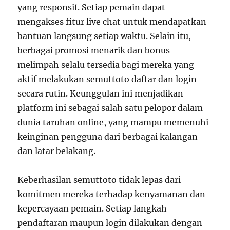
yang responsif. Setiap pemain dapat
mengakses fitur live chat untuk mendapatkan
bantuan langsung setiap waktu. Selain itu,
berbagai promosi menarik dan bonus
melimpah selalu tersedia bagi mereka yang
aktif melakukan semuttoto daftar dan login
secara rutin. Keunggulan ini menjadikan
platform ini sebagai salah satu pelopor dalam
dunia taruhan online, yang mampu memenuhi
keinginan pengguna dari berbagai kalangan
dan latar belakang.
Keberhasilan semuttoto tidak lepas dari
komitmen mereka terhadap kenyamanan dan
kepercayaan pemain. Setiap langkah
pendaftaran maupun login dilakukan dengan