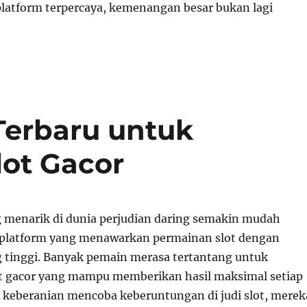
latform terpercaya, kemenangan besar bukan lagi
Terbaru untuk
lot Gacor
 menarik di dunia perjudian daring semakin mudah
 platform yang menawarkan permainan slot dengan
tinggi. Banyak pemain merasa tertantang untuk
 gacor yang mampu memberikan hasil maksimal setiap
 keberanian mencoba keberuntungan di judi slot, merek