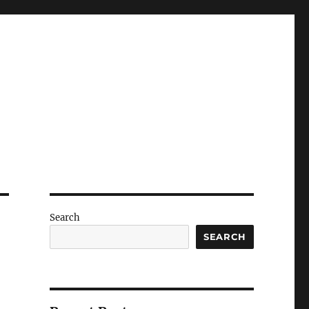
Search
SEARCH