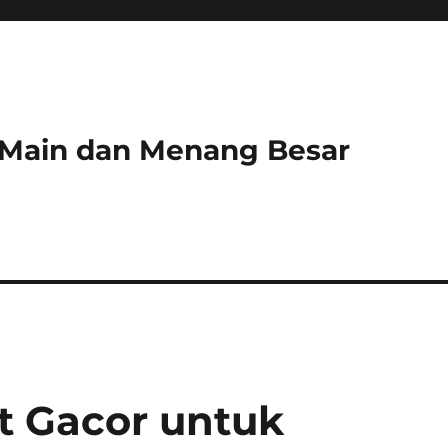
: Main dan Menang Besar
ot Gacor untuk