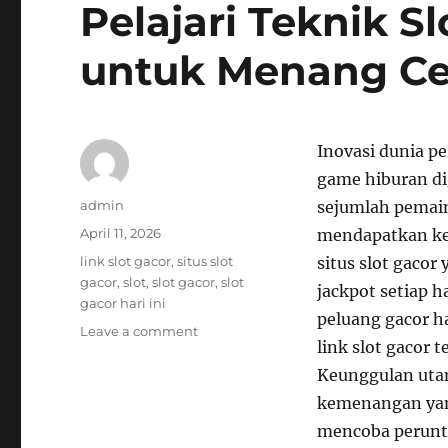
Pelajari Teknik Sl
untuk Menang C
Inovasi dunia p
game hiburan di
Author
admin
sejumlah pemain
Posted
April 11, 2026
mendapatkan kem
on
Tags
link slot gacor
,
situs slot
situs slot gaco
gacor
,
slot
,
slot gacor
,
slot
jackpot setiap 
gacor hari ini
peluang gacor ha
on
Leave a comment
link slot gacor 
Pelajari
Teknik
Keunggulan utam
Slot
kemenangan yang
Gacor
mencoba perunt
Hari