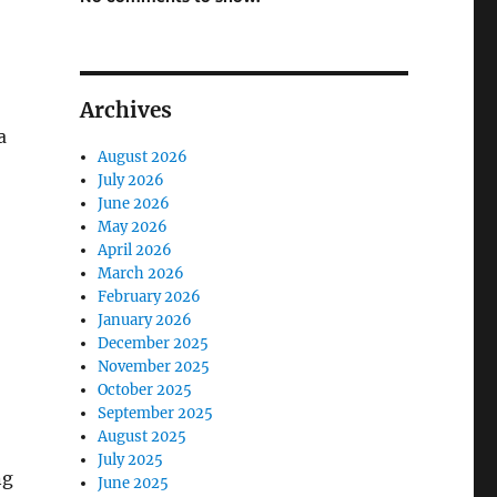
Archives
a
August 2026
July 2026
June 2026
May 2026
April 2026
March 2026
February 2026
January 2026
December 2025
November 2025
October 2025
September 2025
August 2025
July 2025
ng
June 2025