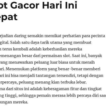
ot Gacor Hari Ini
epat
erjudian daring semakin memikat perhatian para pecinta
gital. Salah satu daya tarik utama yang membuat
 terus kembali adalah keberhasilan mereka
enangan besar dari permainan slot. Saat ini, banyak
r yang menawarkan peluang luar biasa untuk meraih
hari. Menemukan platform yang benar-benar memberi
ri ini bisa menjadi tantangan tersendiri, tetapi dengan
terpercaya, peluang menang kian terbuka lebar.
a dari situs ini adalah keberagaman fitur dan tingkat
 tinggi, sehingga pemain merasa lebih percaya diri saa
ungan mereka.