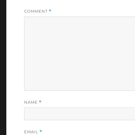
COMMENT
*
NAME
*
EMAIL
*