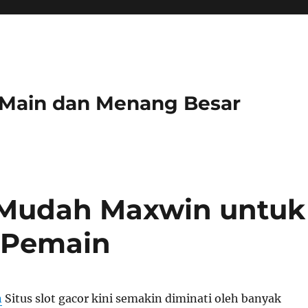
: Main dan Menang Besar
e Mudah Maxwin untuk
 Pemain
n
Situs slot gacor kini semakin diminati oleh banyak