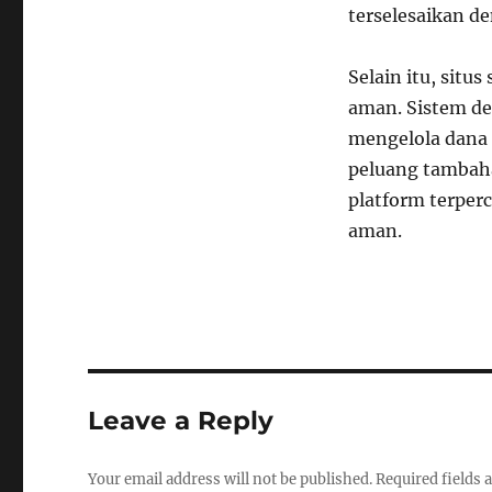
terselesaikan d
Selain itu, situ
aman. Sistem d
mengelola dana 
peluang tambah
platform terper
aman.
Leave a Reply
Your email address will not be published.
Required fields