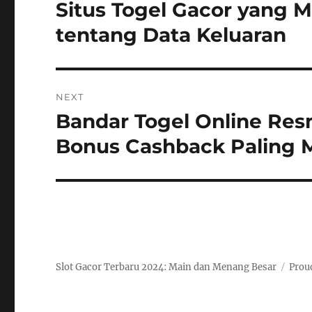
navigation
Situs Togel Gacor yang 
Previous
post:
tentang Data Keluaran
NEXT
Bandar Togel Online Res
Next
post:
Bonus Cashback Paling
Slot Gacor Terbaru 2024: Main dan Menang Besar
Prou