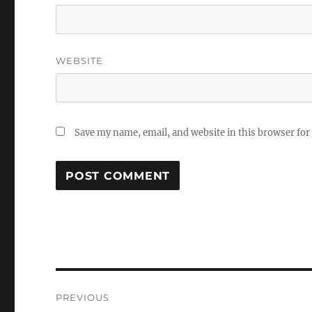
WEBSITE
Save my name, email, and website in this browser for
Post
PREVIOUS