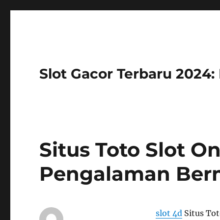
Slot Gacor Terbaru 2024
Situs Toto Slot O
Pengalaman Berm
slot 4d
Situs To