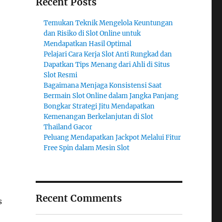
Recent Posts
Temukan Teknik Mengelola Keuntungan
dan Risiko di Slot Online untuk
Mendapatkan Hasil Optimal
Pelajari Cara Kerja Slot Anti Rungkad dan
Dapatkan Tips Menang dari Ahli di Situs
Slot Resmi
Bagaimana Menjaga Konsistensi Saat
Bermain Slot Online dalam Jangka Panjang
Bongkar Strategi Jitu Mendapatkan
Kemenangan Berkelanjutan di Slot
Thailand Gacor
Peluang Mendapatkan Jackpot Melalui Fitur
Free Spin dalam Mesin Slot
Recent Comments
s