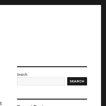
Search
SEARCH
g