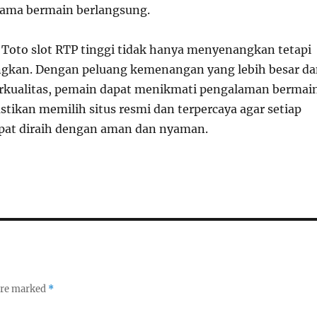
ama bermain berlangsung.
s Toto slot RTP tinggi tidak hanya menyenangkan tetapi
gkan. Dengan peluang kemenangan yang lebih besar da
rkualitas, pemain dapat menikmati pengalaman bermai
stikan memilih situs resmi dan terpercaya agar setiap
at diraih dengan aman dan nyaman.
 are marked
*