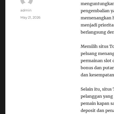
menguntungkan d
Author
admin
pengembalian ya
Posted
May 21, 2026
memenangkan had
on
menjadi priorit
berlangsung deng
Memilih situs T
peluang menang.
permainan slot 
bonus dan putar
dan kesempatan 
Selain itu, situ
pelanggan yang 
pemain kapan sa
deposit dan pen