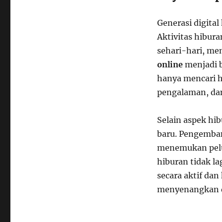
Generasi digital
Aktivitas hibur
sehari-hari, me
online
menjadi b
hanya mencari h
pengalaman, da
Selain aspek hi
baru. Pengemban
menemukan pelua
hiburan tidak la
secara aktif dan
menyenangkan 