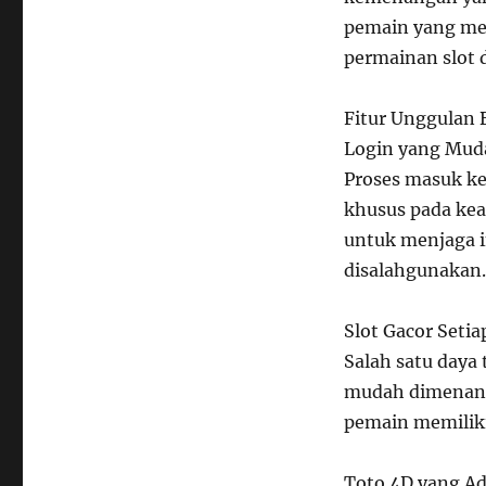
pemain yang me
permainan slot 
Fitur Unggulan
Login yang Mud
Proses masuk k
khusus pada kea
untuk menjaga i
disalahgunakan.
Slot Gacor Setia
Salah satu daya
mudah dimenangk
pemain memiliki
Toto 4D yang Ad