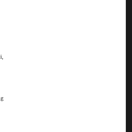
i,
ng