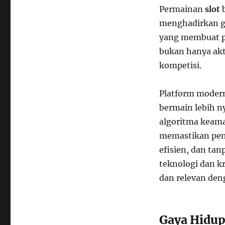
Interaktif
Permainan
slot
b
menghadirkan gra
yang membuat pe
bukan hanya akti
kompetisi.
Platform moder
bermain lebih n
algoritma keama
memastikan pen
efisien, dan ta
teknologi dan k
dan relevan den
Gaya Hidup 