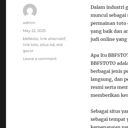
Dalam industri 
muncul sebagai
Author
admin
permainan toto d
Posted
May 22, 2025
yang baik dan a
on
Tags
bbfstoto
,
link alternatif
,
judi online yang
link toto
,
situs 4d
,
slot
gacor
Apa Itu BBFSTO
on
Leave a comment
BBFSTOTO adala
Event
Spesial
berbagai jenis p
Gajian
langsung, dan pe
BBFSTOTO
resmi serta mem
memberikan ken
Sebagai situs y
sebagai tempat 
kemenangan yang