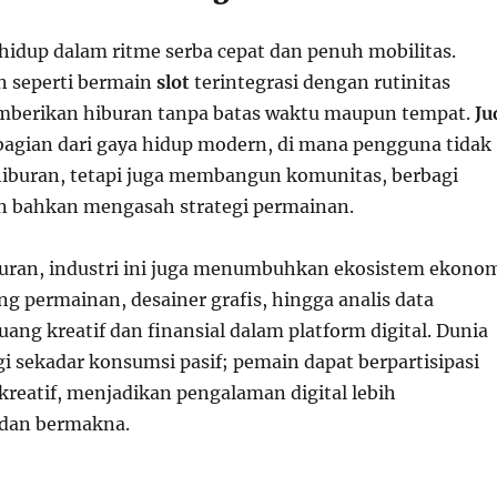
 hidup dalam ritme serba cepat dan penuh mobilitas.
an seperti bermain
slot
terintegrasi dengan rutinitas
mberikan hiburan tanpa batas waktu maupun tempat.
Ju
agian dari gaya hidup modern, di mana pengguna tidak
iburan, tetapi juga membangun komunitas, berbagi
n bahkan mengasah strategi permainan.
buran, industri ini juga menumbuhkan ekosistem ekono
g permainan, desainer grafis, hingga analis data
ng kreatif dan finansial dalam platform digital. Dunia
gi sekadar konsumsi pasif; pemain dapat berpartisipasi
 kreatif, menjadikan pengalaman digital lebih
dan bermakna.