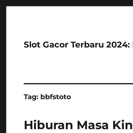
Slot Gacor Terbaru 2024
Tag:
bbfstoto
Hiburan Masa Kin