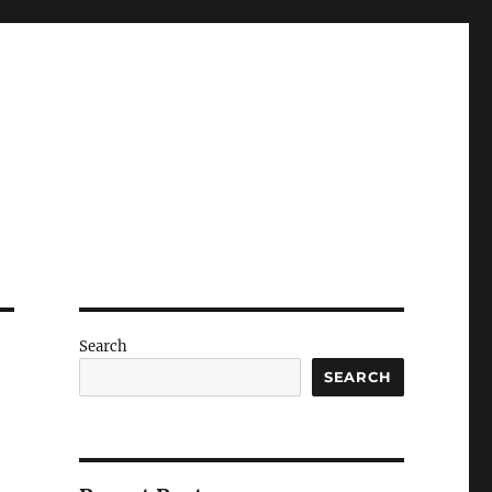
Search
SEARCH