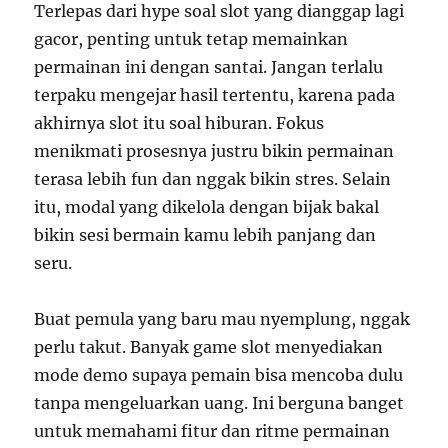
Terlepas dari hype soal slot yang dianggap lagi
gacor, penting untuk tetap memainkan
permainan ini dengan santai. Jangan terlalu
terpaku mengejar hasil tertentu, karena pada
akhirnya slot itu soal hiburan. Fokus
menikmati prosesnya justru bikin permainan
terasa lebih fun dan nggak bikin stres. Selain
itu, modal yang dikelola dengan bijak bakal
bikin sesi bermain kamu lebih panjang dan
seru.
Buat pemula yang baru mau nyemplung, nggak
perlu takut. Banyak game slot menyediakan
mode demo supaya pemain bisa mencoba dulu
tanpa mengeluarkan uang. Ini berguna banget
untuk memahami fitur dan ritme permainan