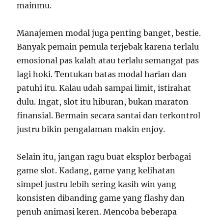
mainmu.
Manajemen modal juga penting banget, bestie.
Banyak pemain pemula terjebak karena terlalu
emosional pas kalah atau terlalu semangat pas
lagi hoki. Tentukan batas modal harian dan
patuhi itu. Kalau udah sampai limit, istirahat
dulu. Ingat, slot itu hiburan, bukan maraton
finansial. Bermain secara santai dan terkontrol
justru bikin pengalaman makin enjoy.
Selain itu, jangan ragu buat eksplor berbagai
game slot. Kadang, game yang kelihatan
simpel justru lebih sering kasih win yang
konsisten dibanding game yang flashy dan
penuh animasi keren. Mencoba beberapa