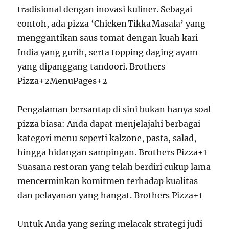
tradisional dengan inovasi kuliner. Sebagai
contoh, ada pizza ‘Chicken Tikka Masala’ yang
menggantikan saus tomat dengan kuah kari
India yang gurih, serta topping daging ayam
yang dipanggang tandoori. Brothers
Pizza+2MenuPages+2
Pengalaman bersantap di sini bukan hanya soal
pizza biasa: Anda dapat menjelajahi berbagai
kategori menu seperti kalzone, pasta, salad,
hingga hidangan sampingan. Brothers Pizza+1
Suasana restoran yang telah berdiri cukup lama
mencerminkan komitmen terhadap kualitas
dan pelayanan yang hangat. Brothers Pizza+1
Untuk Anda yang sering melacak strategi judi