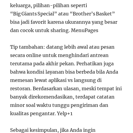
keluarga, pilihan-pilihan seperti
“Big Giants Special” atau “Brother’s Basket”
bisa jadi favorit karena ukurannya yang besar
dan cocok untuk sharing. MenuPages
Tip tambahan: datang lebih awal atau pesan
secara online untuk menghindari antrean
terutama pada akhir pekan. Perhatikan juga
bahwa kondisi layanan bisa berbeda bila Anda
memesan lewat aplikasi vs langsung di
restoran. Berdasarkan ulasan, meski tempat ini
banyak direkomendasikan, terdapat catatan
minor soal waktu tunggu pengiriman dan
kualitas pengantar. Yelp+1
Sebagai kesimpulan, jika Anda ingin