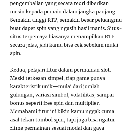
pengembalian yang secara teori diberikan
mesin kepada pemain dalam jangka panjang.
Semakin tinggi RTP, semakin besar peluangmu
buat dapet spin yang ngasih hasil manis. Situs-
situs terpercaya biasanya menampilkan RTP
secara jelas, jadi kamu bisa cek sebelum mulai
spin.
Kedua, pelajari fitur dalam permainan slot.
Meski terkesan simpel, tiap game punya
karakteristik unik—mulai dari jumlah
gulungan, variasi simbol, volatilitas, sampai
bonus seperti free spin dan multiplier.
Memahami fitur ini bikin kamu nggak cuma
asal tekan tombol spin, tapi juga bisa ngatur
ritme permainan sesuai modal dan gaya