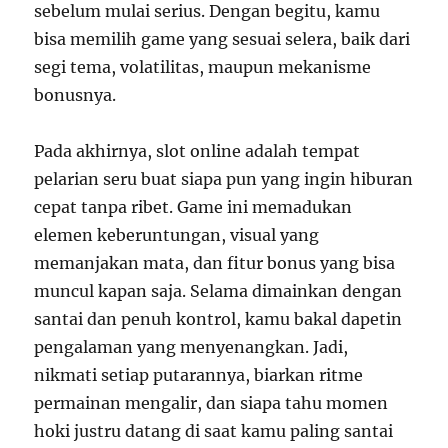
sebelum mulai serius. Dengan begitu, kamu
bisa memilih game yang sesuai selera, baik dari
segi tema, volatilitas, maupun mekanisme
bonusnya.
Pada akhirnya, slot online adalah tempat
pelarian seru buat siapa pun yang ingin hiburan
cepat tanpa ribet. Game ini memadukan
elemen keberuntungan, visual yang
memanjakan mata, dan fitur bonus yang bisa
muncul kapan saja. Selama dimainkan dengan
santai dan penuh kontrol, kamu bakal dapetin
pengalaman yang menyenangkan. Jadi,
nikmati setiap putarannya, biarkan ritme
permainan mengalir, dan siapa tahu momen
hoki justru datang di saat kamu paling santai