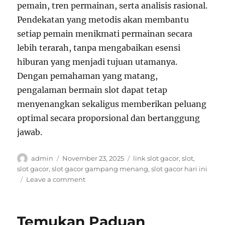
pemain, tren permainan, serta analisis rasional.
Pendekatan yang metodis akan membantu
setiap pemain menikmati permainan secara
lebih terarah, tanpa mengabaikan esensi
hiburan yang menjadi tujuan utamanya.
Dengan pemahaman yang matang,
pengalaman bermain slot dapat tetap
menyenangkan sekaligus memberikan peluang
optimal secara proporsional dan bertanggung
jawab.
Author
Posted
Tags
admin
November 23, 2025
link slot gacor
,
slot
,
on
slot gacor
,
slot gacor gampang menang
,
slot gacor hari ini
on
Leave a comment
Membongkar
Peluang:
Panduan
Temukan Paduan
Memahami