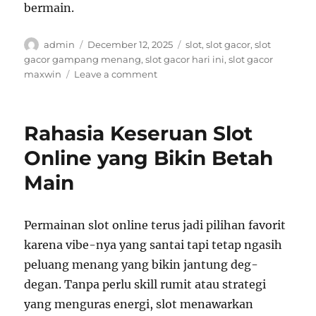
bermain.
Author
Posted
Tags
admin
December 12, 2025
slot
,
slot gacor
,
slot
on
gacor gampang menang
,
slot gacor hari ini
,
slot gacor
on
maxwin
Leave a comment
Rahasia
Seru
di
Rahasia Keseruan Slot
Balik
Permainan
Online yang Bikin Betah
Slot
Main
Online
yang
Bikin
Ketagihan
Permainan slot online terus jadi pilihan favorit
karena vibe-nya yang santai tapi tetap ngasih
peluang menang yang bikin jantung deg-
degan. Tanpa perlu skill rumit atau strategi
yang menguras energi, slot menawarkan