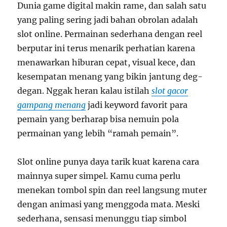
Dunia game digital makin rame, dan salah satu
yang paling sering jadi bahan obrolan adalah
slot online. Permainan sederhana dengan reel
berputar ini terus menarik perhatian karena
menawarkan hiburan cepat, visual kece, dan
kesempatan menang yang bikin jantung deg-
degan. Nggak heran kalau istilah
slot gacor
gampang menang
jadi keyword favorit para
pemain yang berharap bisa nemuin pola
permainan yang lebih “ramah pemain”.
Slot online punya daya tarik kuat karena cara
mainnya super simpel. Kamu cuma perlu
menekan tombol spin dan reel langsung muter
dengan animasi yang menggoda mata. Meski
sederhana, sensasi menunggu tiap simbol