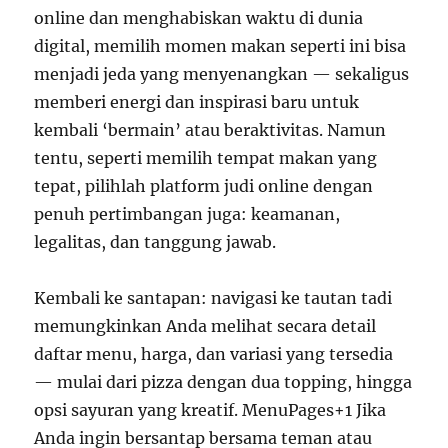
online dan menghabiskan waktu di dunia
digital, memilih momen makan seperti ini bisa
menjadi jeda yang menyenangkan — sekaligus
memberi energi dan inspirasi baru untuk
kembali ‘bermain’ atau beraktivitas. Namun
tentu, seperti memilih tempat makan yang
tepat, pilihlah platform judi online dengan
penuh pertimbangan juga: keamanan,
legalitas, dan tanggung jawab.
Kembali ke santapan: navigasi ke tautan tadi
memungkinkan Anda melihat secara detail
daftar menu, harga, dan variasi yang tersedia
— mulai dari pizza dengan dua topping, hingga
opsi sayuran yang kreatif. MenuPages+1 Jika
Anda ingin bersantap bersama teman atau