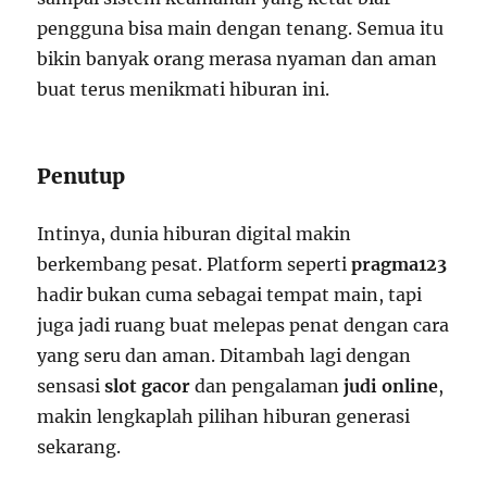
pengguna bisa main dengan tenang. Semua itu
bikin banyak orang merasa nyaman dan aman
buat terus menikmati hiburan ini.
Penutup
Intinya, dunia hiburan digital makin
berkembang pesat. Platform seperti
pragma123
hadir bukan cuma sebagai tempat main, tapi
juga jadi ruang buat melepas penat dengan cara
yang seru dan aman. Ditambah lagi dengan
sensasi
slot gacor
dan pengalaman
judi online
,
makin lengkaplah pilihan hiburan generasi
sekarang.