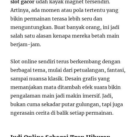
slot gacor
udah kayak magnet tersendiri.
Artinya, ada momen atau pola tertentu yang
bikin permainan terasa lebih seru dan
menguntungkan. Buat banyak orang, ini jadi
salah satu alasan kenapa mereka betah main
berjam-jam.
Slot online sendiri terus berkembang dengan
berbagai tema, mulai dari petualangan, fantasi,
sampai nuansa klasik. Desain grafis yang
memanjakan mata ditambah efek suara bikin
pengalaman main jadi makin imersif. Jadi,
bukan cuma sekadar putar gulungan, tapi juga
ngerasain cerita di balik setiap permainan.