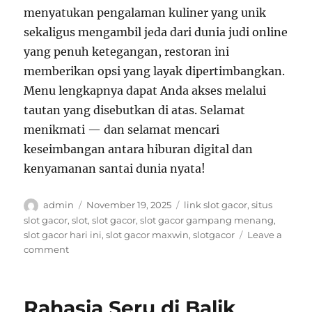
menyatukan pengalaman kuliner yang unik
sekaligus mengambil jeda dari dunia judi online
yang penuh ketegangan, restoran ini
memberikan opsi yang layak dipertimbangkan.
Menu lengkapnya dapat Anda akses melalui
tautan yang disebutkan di atas. Selamat
menikmati — dan selamat mencari
keseimbangan antara hiburan digital dan
kenyamanan santai dunia nyata!
Author
Posted
Tags
admin
November 19, 2025
link slot gacor
,
situs
on
slot gacor
,
slot
,
slot gacor
,
slot gacor gampang menang
,
slot gacor hari ini
,
slot gacor maxwin
,
slotgacor
Leave a
on
comment
Temukan
Paduan
Citarasa
Rahasia Seru di Balik
Tak