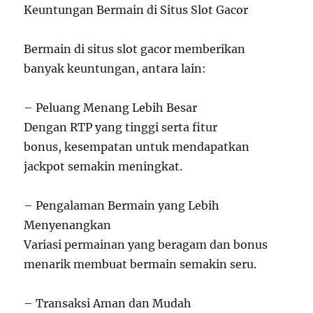
Keuntungan Bermain di Situs Slot Gacor
Bermain di situs slot gacor memberikan
banyak keuntungan, antara lain:
– Peluang Menang Lebih Besar
Dengan RTP yang tinggi serta fitur
bonus, kesempatan untuk mendapatkan
jackpot semakin meningkat.
– Pengalaman Bermain yang Lebih
Menyenangkan
Variasi permainan yang beragam dan bonus
menarik membuat bermain semakin seru.
– Transaksi Aman dan Mudah