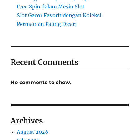
Free Spin dalam Mesin Slot
Slot Gacor Favorit dengan Koleksi
Permainan Paling Dicari
Recent Comments
No comments to show.
Archives
August 2026