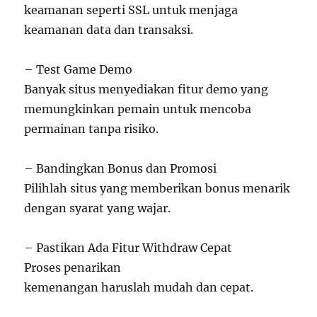
keamanan seperti SSL untuk menjaga
keamanan data dan transaksi.
– Test Game Demo
Banyak situs menyediakan fitur demo yang
memungkinkan pemain untuk mencoba
permainan tanpa risiko.
– Bandingkan Bonus dan Promosi
Pilihlah situs yang memberikan bonus menarik
dengan syarat yang wajar.
– Pastikan Ada Fitur Withdraw Cepat
Proses penarikan
kemenangan haruslah mudah dan cepat.