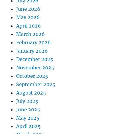
July 2026
June 2026
May 2026
April 2026
March 2026
February 2026
January 2026
December 2025
November 2025
October 2025
September 2025
August 2025
July 2025
June 2025
May 2025
April 2025