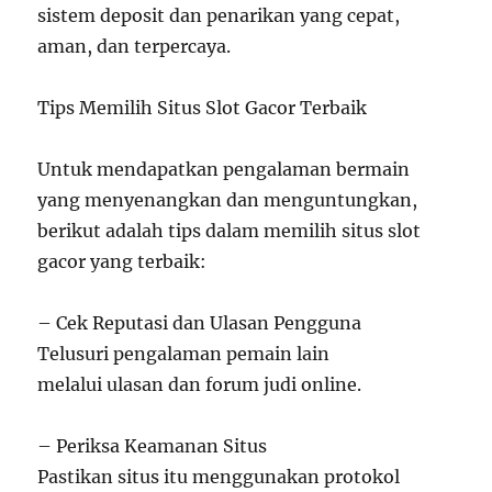
sistem deposit dan penarikan yang cepat,
aman, dan terpercaya.
Tips Memilih Situs Slot Gacor Terbaik
Untuk mendapatkan pengalaman bermain
yang menyenangkan dan menguntungkan,
berikut adalah tips dalam memilih situs slot
gacor yang terbaik:
– Cek Reputasi dan Ulasan Pengguna
Telusuri pengalaman pemain lain
melalui ulasan dan forum judi online.
– Periksa Keamanan Situs
Pastikan situs itu menggunakan protokol