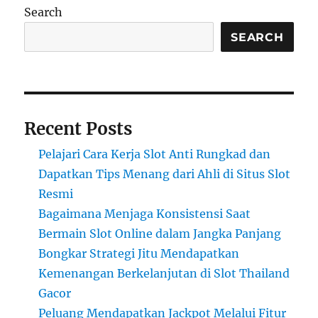
Search
SEARCH
Recent Posts
Pelajari Cara Kerja Slot Anti Rungkad dan
Dapatkan Tips Menang dari Ahli di Situs Slot
Resmi
Bagaimana Menjaga Konsistensi Saat
Bermain Slot Online dalam Jangka Panjang
Bongkar Strategi Jitu Mendapatkan
Kemenangan Berkelanjutan di Slot Thailand
Gacor
Peluang Mendapatkan Jackpot Melalui Fitur