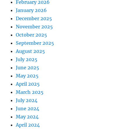
February 2026
January 2026
December 2025
November 2025
October 2025
September 2025
August 2025
July 2025
June 2025
May 2025
April 2025
March 2025
July 2024
June 2024
May 2024
April 2024