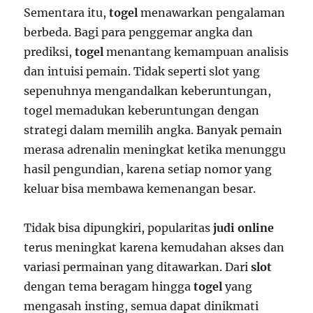
Sementara itu,
togel
menawarkan pengalaman
berbeda. Bagi para penggemar angka dan
prediksi,
togel
menantang kemampuan analisis
dan intuisi pemain. Tidak seperti slot yang
sepenuhnya mengandalkan keberuntungan,
togel memadukan keberuntungan dengan
strategi dalam memilih angka. Banyak pemain
merasa adrenalin meningkat ketika menunggu
hasil pengundian, karena setiap nomor yang
keluar bisa membawa kemenangan besar.
Tidak bisa dipungkiri, popularitas
judi online
terus meningkat karena kemudahan akses dan
variasi permainan yang ditawarkan. Dari
slot
dengan tema beragam hingga
togel
yang
mengasah insting, semua dapat dinikmati