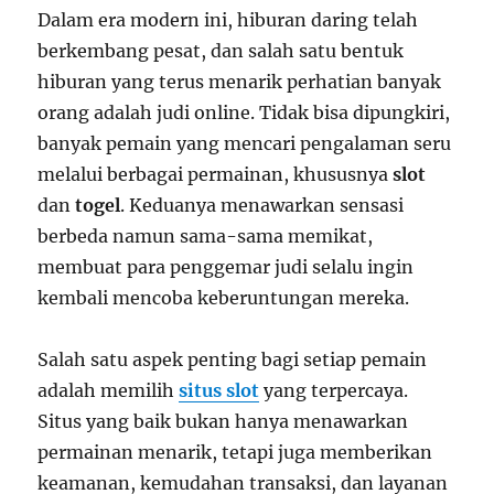
Dalam era modern ini, hiburan daring telah
berkembang pesat, dan salah satu bentuk
hiburan yang terus menarik perhatian banyak
orang adalah judi online. Tidak bisa dipungkiri,
banyak pemain yang mencari pengalaman seru
melalui berbagai permainan, khususnya
slot
dan
togel
. Keduanya menawarkan sensasi
berbeda namun sama-sama memikat,
membuat para penggemar judi selalu ingin
kembali mencoba keberuntungan mereka.
Salah satu aspek penting bagi setiap pemain
adalah memilih
situs slot
yang terpercaya.
Situs yang baik bukan hanya menawarkan
permainan menarik, tetapi juga memberikan
keamanan, kemudahan transaksi, dan layanan