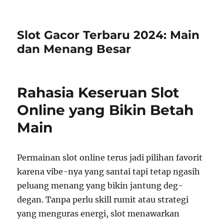
Slot Gacor Terbaru 2024: Main
dan Menang Besar
Rahasia Keseruan Slot
Online yang Bikin Betah
Main
Permainan slot online terus jadi pilihan favorit
karena vibe-nya yang santai tapi tetap ngasih
peluang menang yang bikin jantung deg-
degan. Tanpa perlu skill rumit atau strategi
yang menguras energi, slot menawarkan