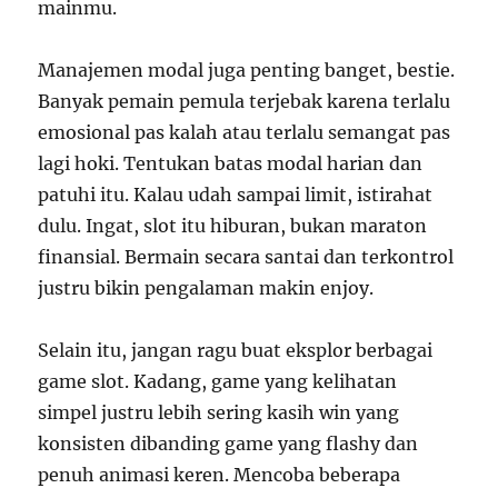
mainmu.
Manajemen modal juga penting banget, bestie.
Banyak pemain pemula terjebak karena terlalu
emosional pas kalah atau terlalu semangat pas
lagi hoki. Tentukan batas modal harian dan
patuhi itu. Kalau udah sampai limit, istirahat
dulu. Ingat, slot itu hiburan, bukan maraton
finansial. Bermain secara santai dan terkontrol
justru bikin pengalaman makin enjoy.
Selain itu, jangan ragu buat eksplor berbagai
game slot. Kadang, game yang kelihatan
simpel justru lebih sering kasih win yang
konsisten dibanding game yang flashy dan
penuh animasi keren. Mencoba beberapa