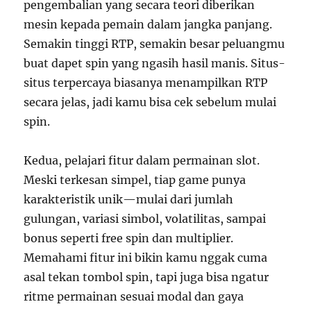
pengembalian yang secara teori diberikan
mesin kepada pemain dalam jangka panjang.
Semakin tinggi RTP, semakin besar peluangmu
buat dapet spin yang ngasih hasil manis. Situs-
situs terpercaya biasanya menampilkan RTP
secara jelas, jadi kamu bisa cek sebelum mulai
spin.
Kedua, pelajari fitur dalam permainan slot.
Meski terkesan simpel, tiap game punya
karakteristik unik—mulai dari jumlah
gulungan, variasi simbol, volatilitas, sampai
bonus seperti free spin dan multiplier.
Memahami fitur ini bikin kamu nggak cuma
asal tekan tombol spin, tapi juga bisa ngatur
ritme permainan sesuai modal dan gaya