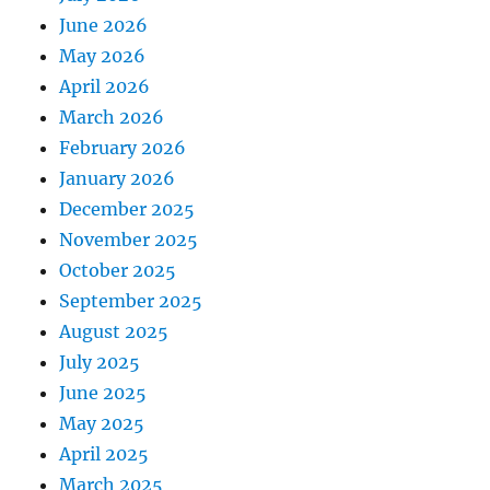
June 2026
May 2026
April 2026
March 2026
February 2026
January 2026
December 2025
November 2025
October 2025
September 2025
August 2025
July 2025
June 2025
May 2025
April 2025
March 2025