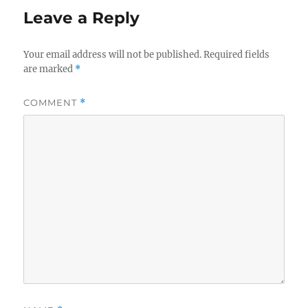
Leave a Reply
Your email address will not be published.
Required fields
are marked
*
COMMENT
*