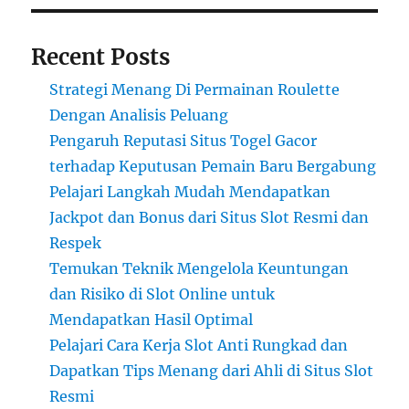
Recent Posts
Strategi Menang Di Permainan Roulette
Dengan Analisis Peluang
Pengaruh Reputasi Situs Togel Gacor
terhadap Keputusan Pemain Baru Bergabung
Pelajari Langkah Mudah Mendapatkan
Jackpot dan Bonus dari Situs Slot Resmi dan
Respek
Temukan Teknik Mengelola Keuntungan
dan Risiko di Slot Online untuk
Mendapatkan Hasil Optimal
Pelajari Cara Kerja Slot Anti Rungkad dan
Dapatkan Tips Menang dari Ahli di Situs Slot
Resmi