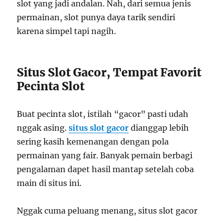
slot yang jadi andalan. Nah, dari semua jenis
permainan, slot punya daya tarik sendiri
karena simpel tapi nagih.
Situs Slot Gacor, Tempat Favorit
Pecinta Slot
Buat pecinta slot, istilah “gacor” pasti udah
nggak asing.
situs slot gacor
dianggap lebih
sering kasih kemenangan dengan pola
permainan yang fair. Banyak pemain berbagi
pengalaman dapet hasil mantap setelah coba
main di situs ini.
Nggak cuma peluang menang, situs slot gacor