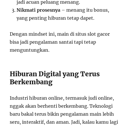
jadi acuan peluang menang.
Nikmati prosesnya
– menang itu bonus,
yang penting hiburan tetap dapet.
Dengan mindset ini, main di situs slot gacor
bisa jadi pengalaman santai tapi tetap
menguntungkan.
Hiburan Digital yang Terus
Berkembang
Industri hiburan online, termasuk judi online,
nggak akan berhenti berkembang. Teknologi
baru bakal terus bikin pengalaman main lebih
seru, interaktif, dan aman. Jadi, kalau kamu lagi