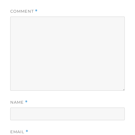
COMMENT
*
NAME
*
EMAIL
*