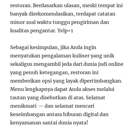
restoran. Berdasarkan ulasan, meski tempat ini
banyak direkomendasikan, terdapat catatan
minor soal waktu tunggu pengiriman dan
kualitas pengantar. Yelp+1
Sebagai kesimpulan, jika Anda ingin
menyatukan pengalaman kuliner yang unik
sekaligus mengambil jeda dari dunia judi online
yang penuh ketegangan, restoran ini
memberikan opsi yang layak dipertimbangkan.
Menu lengkapnya dapat Anda akses melalui
tautan yang disebutkan di atas. Selamat
menikmati — dan selamat mencari
keseimbangan antara hiburan digital dan
kenyamanan santai dunia nyata!