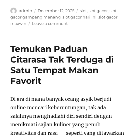
Author
Posted
Tags
admin
December 12, 2025
slot
,
slot gacor
,
slot
on
gacor gampang menang
,
slot gacor hari ini
,
slot gacor
on
maxwin
Leave a comment
Rahasia
Seru
di
Temukan Paduan
Balik
Permainan
Citarasa Tak Terduga di
Slot
Satu Tempat Makan
Online
yang
Favorit
Bikin
Ketagihan
Di era di mana banyak orang asyik berjudi
online mencari keberuntungan, tak ada
salahnya menghadiahi diri sendiri dengan
menikmati sajian kuliner yang penuh
kreativitas dan rasa — seperti yang ditawarkan