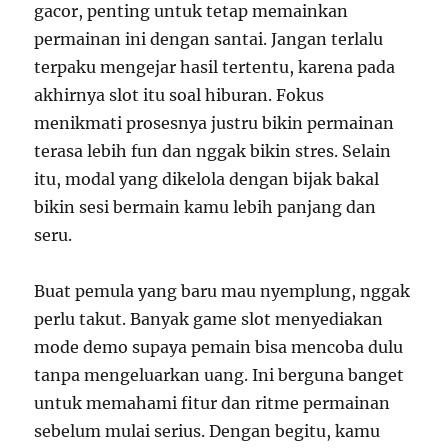
gacor, penting untuk tetap memainkan
permainan ini dengan santai. Jangan terlalu
terpaku mengejar hasil tertentu, karena pada
akhirnya slot itu soal hiburan. Fokus
menikmati prosesnya justru bikin permainan
terasa lebih fun dan nggak bikin stres. Selain
itu, modal yang dikelola dengan bijak bakal
bikin sesi bermain kamu lebih panjang dan
seru.
Buat pemula yang baru mau nyemplung, nggak
perlu takut. Banyak game slot menyediakan
mode demo supaya pemain bisa mencoba dulu
tanpa mengeluarkan uang. Ini berguna banget
untuk memahami fitur dan ritme permainan
sebelum mulai serius. Dengan begitu, kamu