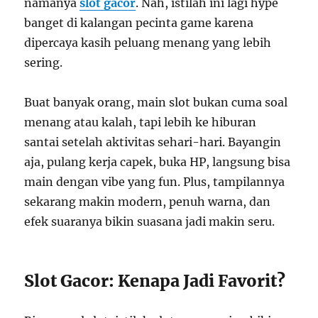
namanya
slot gacor
. Nah, istilah ini lagi hype
banget di kalangan pecinta game karena
dipercaya kasih peluang menang yang lebih
sering.
Buat banyak orang, main slot bukan cuma soal
menang atau kalah, tapi lebih ke hiburan
santai setelah aktivitas sehari-hari. Bayangin
aja, pulang kerja capek, buka HP, langsung bisa
main dengan vibe yang fun. Plus, tampilannya
sekarang makin modern, penuh warna, dan
efek suaranya bikin suasana jadi makin seru.
Slot Gacor: Kenapa Jadi Favorit?