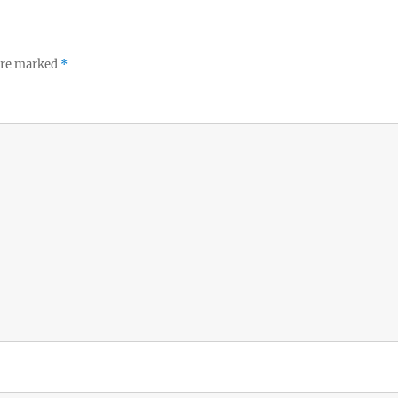
 are marked
*