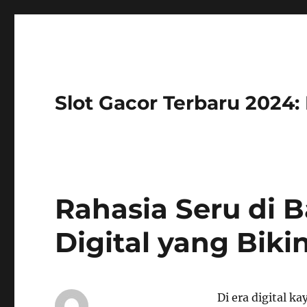
Slot Gacor Terbaru 2024
Rahasia Seru di B
Digital yang Biki
Di era digital 