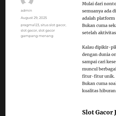
Mulai dari nonto
Author
admin
semuanya ada di
Posted
August 29, 2025
adalah platform
on
Tags
pragma123
,
situs slot gacor
,
Bukan cuma seka
slot gacor
,
slot gacor
setelah aktivita
gampang menang
Kalau dipikir-p
dengan dunia on
sampai cari kese
muncul berbaga
fitur-fitur unik
Bukan cuma soal
kualitas hibura
Slot Gacor 