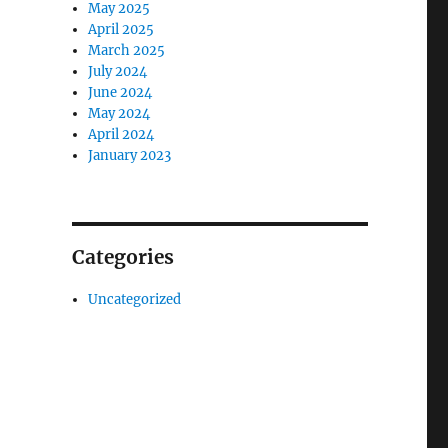
May 2025
April 2025
March 2025
July 2024
June 2024
May 2024
April 2024
January 2023
Categories
Uncategorized