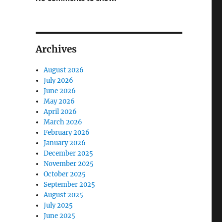
Archives
August 2026
July 2026
June 2026
May 2026
April 2026
March 2026
February 2026
January 2026
December 2025
November 2025
October 2025
September 2025
August 2025
July 2025
June 2025