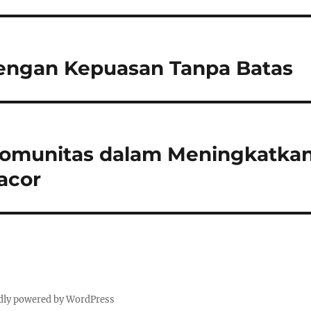
dengan Kepuasan Tanpa Batas
 Komunitas dalam Meningkatka
Gacor
dly powered by WordPress