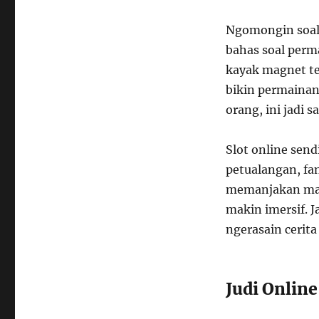
Ngomongin soal 
bahas soal perma
kayak magnet te
bikin permainan
orang, ini jadi
Slot online sen
petualangan, fan
memanjakan mat
makin imersif. J
ngerasain cerita
Judi Onlin