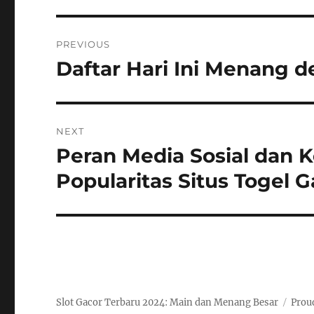
Post
PREVIOUS
navigation
Daftar Hari Ini Menang 
Previous
post:
NEXT
Peran Media Sosial dan
Next
post:
Popularitas Situs Togel 
Slot Gacor Terbaru 2024: Main dan Menang Besar
Prou