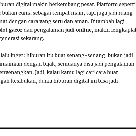
iburan digital makin berkembang pesat. Platform seperti
 bukan cuma sebagai tempat main, tapi juga jadi ruang
nat dengan cara yang seru dan aman. Ditambah lagi
slot gacor
dan pengalaman
judi online
, makin lengkapla
generasi sekarang.
lalu inget: hiburan itu buat senang-senang, bukan jadi
imainkan dengan bijak, semuanya bisa jadi pengalaman
nyenangkan. Jadi, kalau kamu lagi cari cara buat
ngah kesibukan, dunia hiburan digital ini bisa jadi