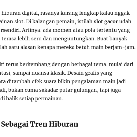
hiburan digital, rasanya kurang lengkap kalau nggak
inan slot. Di kalangan pemain, istilah
slot gacor
udah
rsendiri. Artinya, ada momen atau pola tertentu yang
 terasa lebih seru dan menguntungkan. Buat banyak
 salah satu alasan kenapa mereka betah main berjam-jam.
diri terus berkembang dengan berbagai tema, mulai dari
tasi, sampai nuansa klasik. Desain grafis yang
a ditambah efek suara bikin pengalaman main jadi
adi, bukan cuma sekadar putar gulungan, tapi juga
 di balik setiap permainan.
e Sebagai Tren Hiburan