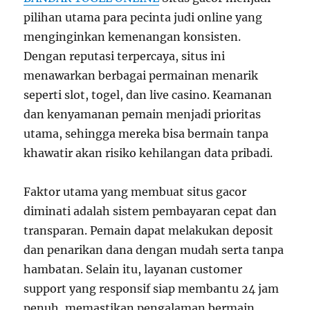
pilihan utama para pecinta judi online yang
menginginkan kemenangan konsisten.
Dengan reputasi terpercaya, situs ini
menawarkan berbagai permainan menarik
seperti slot, togel, dan live casino. Keamanan
dan kenyamanan pemain menjadi prioritas
utama, sehingga mereka bisa bermain tanpa
khawatir akan risiko kehilangan data pribadi.
Faktor utama yang membuat situs gacor
diminati adalah sistem pembayaran cepat dan
transparan. Pemain dapat melakukan deposit
dan penarikan dana dengan mudah serta tanpa
hambatan. Selain itu, layanan customer
support yang responsif siap membantu 24 jam
penuh, memastikan pengalaman bermain