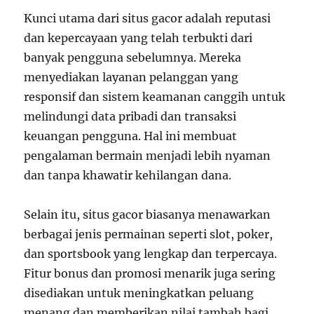
Kunci utama dari situs gacor adalah reputasi
dan kepercayaan yang telah terbukti dari
banyak pengguna sebelumnya. Mereka
menyediakan layanan pelanggan yang
responsif dan sistem keamanan canggih untuk
melindungi data pribadi dan transaksi
keuangan pengguna. Hal ini membuat
pengalaman bermain menjadi lebih nyaman
dan tanpa khawatir kehilangan dana.
Selain itu, situs gacor biasanya menawarkan
berbagai jenis permainan seperti slot, poker,
dan sportsbook yang lengkap dan terpercaya.
Fitur bonus dan promosi menarik juga sering
disediakan untuk meningkatkan peluang
menang dan memberikan nilai tambah bagi