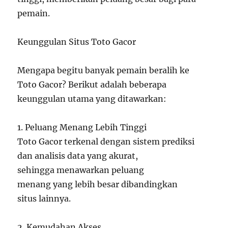
pemain.
Keunggulan Situs Toto Gacor
Mengapa begitu banyak pemain beralih ke
Toto Gacor? Berikut adalah beberapa
keunggulan utama yang ditawarkan:
1. Peluang Menang Lebih Tinggi
Toto Gacor terkenal dengan sistem prediksi
dan analisis data yang akurat,
sehingga menawarkan peluang
menang yang lebih besar dibandingkan
situs lainnya.
2. Kemudahan Akses