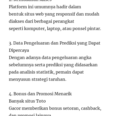
Platform ini umumnya hadir dalam
bentuk situs web yang responsif dan mudah
diakses dari berbagai perangkat
seperti komputer, laptop, atau ponsel pintar.
3. Data Pengeluaran dan Prediksi yang Dapat
Dipercaya
Dengan adanya data pengeluaran angka
sebelumnya serta prediksi yang didasarkan
pada analisis statistik, pemain dapat
menyusun strategi taruhan.
4. Bonus dan Promosi Menarik
Banyak situs Toto
Gacor memberikan bonus setoran, cashback,
dan promosi lainnya