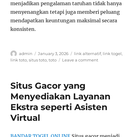
menjadikan pengalaman taruhan tidak hanya
menyenangkan tetapi juga memberi peluang
mendapatkan keuntungan maksimal secara
konsisten.
Author
Posted
Tags
admin
January 3, 2026
link alternatif
,
link togel
,
on
on
link toto
,
situs toto
,
toto
Leave a comment
Potensi
Ekonomi
dari
Situs Gacor yang
Pertumbuhan
Situs
Menyediakan Layanan
Gacor
Ekstra seperti Asisten
di
Pasar
Virtual
Digital
BANDAR TOGEL ONLINE
Situs gacor menjadi