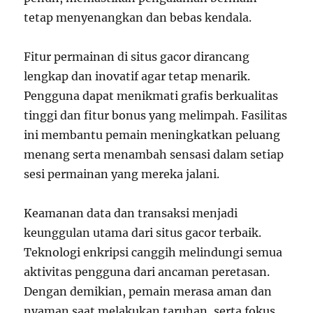
tetap menyenangkan dan bebas kendala.
Fitur permainan di situs gacor dirancang
lengkap dan inovatif agar tetap menarik.
Pengguna dapat menikmati grafis berkualitas
tinggi dan fitur bonus yang melimpah. Fasilitas
ini membantu pemain meningkatkan peluang
menang serta menambah sensasi dalam setiap
sesi permainan yang mereka jalani.
Keamanan data dan transaksi menjadi
keunggulan utama dari situs gacor terbaik.
Teknologi enkripsi canggih melindungi semua
aktivitas pengguna dari ancaman peretasan.
Dengan demikian, pemain merasa aman dan
nyaman saat melakukan taruhan, serta fokus