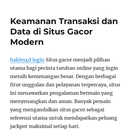
Kualitas
Layanan
Pelanggan
Keamanan Transaksi dan
di
Situs
Data di Situs Gacor
Gacor
Modern
Terpercaya
hakim4d login
Situs gacor menjadi pilihan
utama bagi pecinta taruhan online yang ingin
meraih kemenangan besar. Dengan berbagai
fitur unggulan dan pelayanan terpercaya, situs
ini menawarkan pengalaman bermain yang
menyenangkan dan aman. Banyak pemain
yang mengandalkan situs gacor sebagai
referensi utama untuk mendapatkan peluang
jackpot maksimal setiap hari.