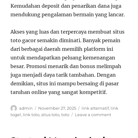
Kemudahan deposit dan penarikan dana juga
mendukung pengalaman bermain yang lancar.
Akses yang luas dan terpercaya membuat situs
toto gacor semakin diminati. Banyak pemain
dari berbagai daerah memilih platform ini
untuk mendapatkan peluang kemenangan
besar. Promosi menarik dan bonus melimpah
juga menjadi daya tarik tambahan. Dengan
demikian, situs ini mampu bersaing di pasar
taruhan online yang sangat kompetitif.
Author
Posted
Tags
admin
November 27, 2025
link alternatif
,
link
on
on
togel
,
link toto
,
situs toto
,
toto
Leave a comment
Analisis
Mendalam
Mengenai