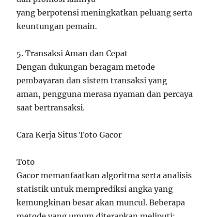
yang berpotensi meningkatkan peluang serta
keuntungan pemain.
5. Transaksi Aman dan Cepat
Dengan dukungan beragam metode
pembayaran dan sistem transaksi yang
aman, pengguna merasa nyaman dan percaya
saat bertransaksi.
Cara Kerja Situs Toto Gacor
Toto
Gacor memanfaatkan algoritma serta analisis
statistik untuk memprediksi angka yang
kemungkinan besar akan muncul. Beberapa
metode yang umum diterapkan meliputi: