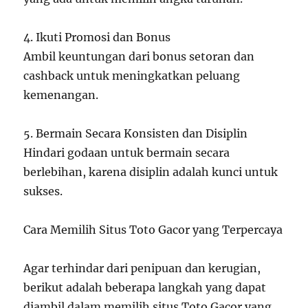
4. Ikuti Promosi dan Bonus
Ambil keuntungan dari bonus setoran dan
cashback untuk meningkatkan peluang
kemenangan.
5. Bermain Secara Konsisten dan Disiplin
Hindari godaan untuk bermain secara
berlebihan, karena disiplin adalah kunci untuk
sukses.
Cara Memilih Situs Toto Gacor yang Terpercaya
Agar terhindar dari penipuan dan kerugian,
berikut adalah beberapa langkah yang dapat
diambil dalam memilih situs Toto Gacor yang