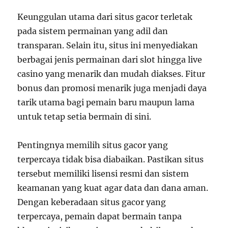
Keunggulan utama dari situs gacor terletak
pada sistem permainan yang adil dan
transparan. Selain itu, situs ini menyediakan
berbagai jenis permainan dari slot hingga live
casino yang menarik dan mudah diakses. Fitur
bonus dan promosi menarik juga menjadi daya
tarik utama bagi pemain baru maupun lama
untuk tetap setia bermain di sini.
Pentingnya memilih situs gacor yang
terpercaya tidak bisa diabaikan. Pastikan situs
tersebut memiliki lisensi resmi dan sistem
keamanan yang kuat agar data dan dana aman.
Dengan keberadaan situs gacor yang
terpercaya, pemain dapat bermain tanpa