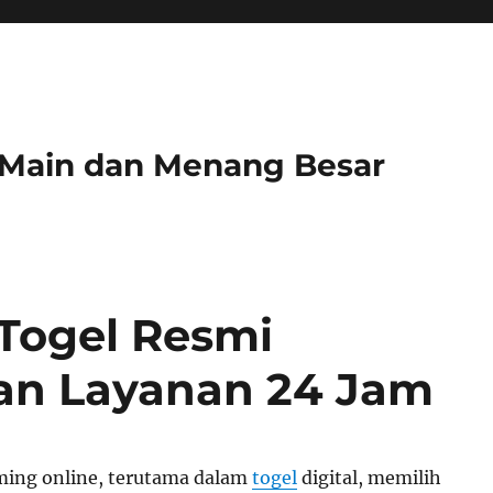
: Main dan Menang Besar
Togel Resmi
an Layanan 24 Jam
ming online, terutama dalam
togel
digital, memilih