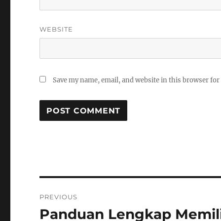
WEBSITE
Save my name, email, and website in this browser for
Post
PREVIOUS
navigation
Panduan Lengkap Memilih
Previous