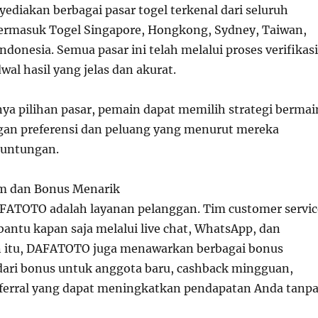
iakan berbagai pasar togel terkenal dari seluruh
termasuk Togel Singapore, Hongkong, Sydney, Taiwan,
Indonesia. Semua pasar ini telah melalui proses verifikasi
wal hasil yang jelas dan akurat.
a pilihan pasar, pemain dapat memilih strategi bermai
gan preferensi dan peluang yang menurut mereka
untungan.
am dan Bonus Menarik
FATOTO adalah layanan pelanggan. Tim customer servic
bantu kapan saja melalui live chat, WhatsApp, dan
n itu, DAFATOTO juga menawarkan berbagai bonus
dari bonus untuk anggota baru, cashback mingguan,
ferral yang dapat meningkatkan pendapatan Anda tanp