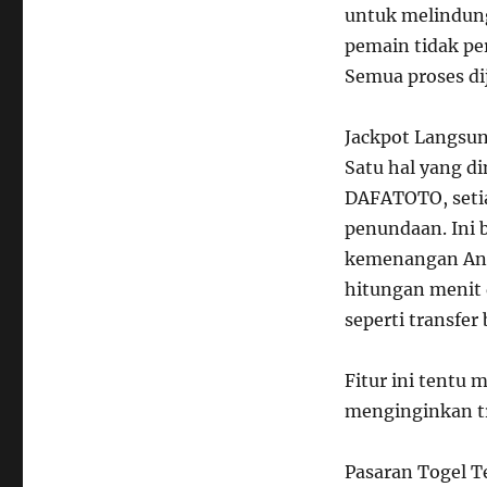
untuk melindung
pemain tidak pe
Semua proses dij
Jackpot Langsun
Satu hal yang di
DAFATOTO, setia
penundaan. Ini b
kemenangan Anda
hitungan menit 
seperti transfer
Fitur ini tentu 
menginginkan tr
Pasaran Togel T