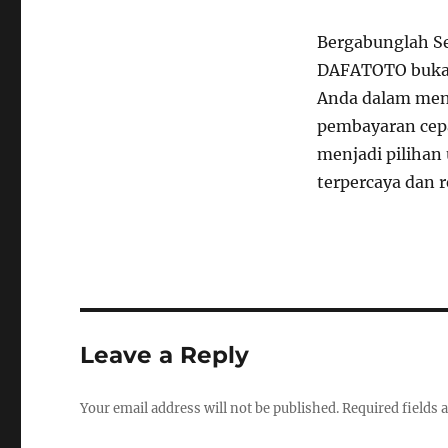
Bergabunglah Se
DAFATOTO bukan 
Anda dalam menc
pembayaran cepa
menjadi pilihan 
terpercaya dan r
Leave a Reply
Your email address will not be published.
Required fields