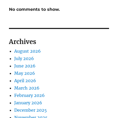
No comments to show.
Archives
August 2026
July 2026
June 2026
May 2026
April 2026
March 2026
February 2026
January 2026
December 2025
November 2025