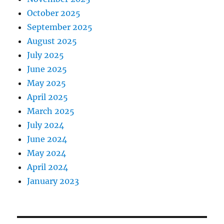
October 2025
September 2025
August 2025
July 2025
June 2025
May 2025
April 2025
March 2025
July 2024
June 2024
May 2024
April 2024
January 2023