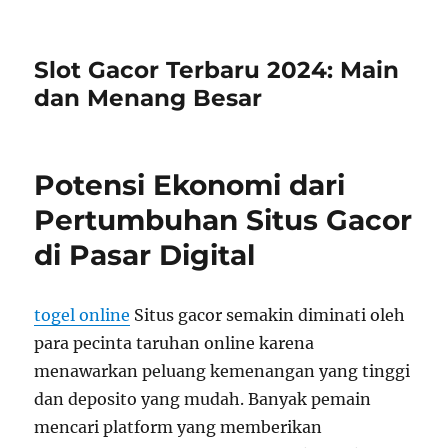
Slot Gacor Terbaru 2024: Main
dan Menang Besar
Potensi Ekonomi dari
Pertumbuhan Situs Gacor
di Pasar Digital
togel online
Situs gacor semakin diminati oleh
para pecinta taruhan online karena
menawarkan peluang kemenangan yang tinggi
dan deposito yang mudah. Banyak pemain
mencari platform yang memberikan