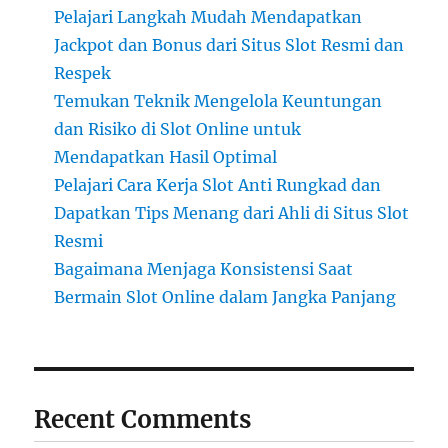
Pelajari Langkah Mudah Mendapatkan
Jackpot dan Bonus dari Situs Slot Resmi dan
Respek
Temukan Teknik Mengelola Keuntungan
dan Risiko di Slot Online untuk
Mendapatkan Hasil Optimal
Pelajari Cara Kerja Slot Anti Rungkad dan
Dapatkan Tips Menang dari Ahli di Situs Slot
Resmi
Bagaimana Menjaga Konsistensi Saat
Bermain Slot Online dalam Jangka Panjang
Recent Comments