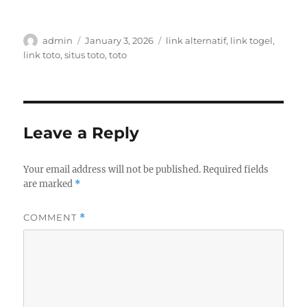
Author
Posted
Tags
admin
January 3, 2026
link alternatif
,
link togel
,
on
link toto
,
situs toto
,
toto
Leave a Reply
Your email address will not be published.
Required fields
are marked
*
COMMENT
*