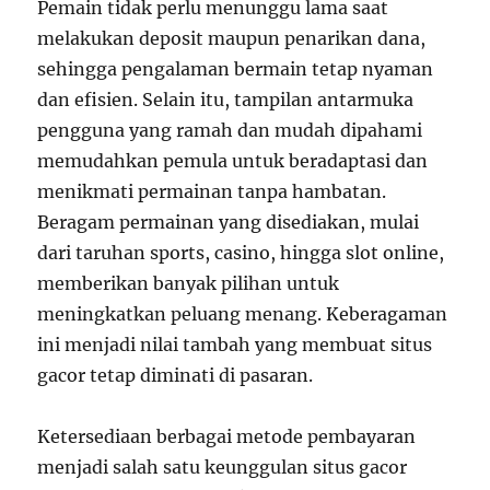
Pemain tidak perlu menunggu lama saat
melakukan deposit maupun penarikan dana,
sehingga pengalaman bermain tetap nyaman
dan efisien. Selain itu, tampilan antarmuka
pengguna yang ramah dan mudah dipahami
memudahkan pemula untuk beradaptasi dan
menikmati permainan tanpa hambatan.
Beragam permainan yang disediakan, mulai
dari taruhan sports, casino, hingga slot online,
memberikan banyak pilihan untuk
meningkatkan peluang menang. Keberagaman
ini menjadi nilai tambah yang membuat situs
gacor tetap diminati di pasaran.
Ketersediaan berbagai metode pembayaran
menjadi salah satu keunggulan situs gacor