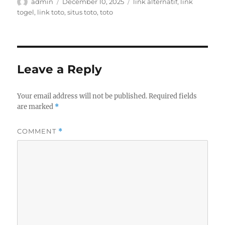
Author
Posted
Tags
admin
December 10, 2025
link alternatif
,
link
on
togel
,
link toto
,
situs toto
,
toto
Leave a Reply
Your email address will not be published.
Required fields
are marked
*
COMMENT
*