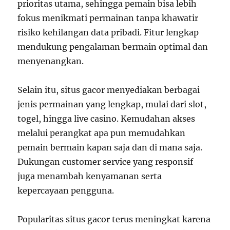
prioritas utama, sehingga pemain bisa lebih
fokus menikmati permainan tanpa khawatir
risiko kehilangan data pribadi. Fitur lengkap
mendukung pengalaman bermain optimal dan
menyenangkan.
Selain itu, situs gacor menyediakan berbagai
jenis permainan yang lengkap, mulai dari slot,
togel, hingga live casino. Kemudahan akses
melalui perangkat apa pun memudahkan
pemain bermain kapan saja dan di mana saja.
Dukungan customer service yang responsif
juga menambah kenyamanan serta
kepercayaan pengguna.
Popularitas situs gacor terus meningkat karena