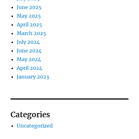
June 2025
May 2025
April 2025
March 2025
July 2024
June 2024
May 2024
April 2024
January 2023
Categories
Uncategorized