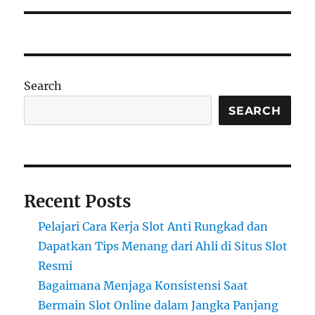
Search
SEARCH
Recent Posts
Pelajari Cara Kerja Slot Anti Rungkad dan
Dapatkan Tips Menang dari Ahli di Situs Slot
Resmi
Bagaimana Menjaga Konsistensi Saat
Bermain Slot Online dalam Jangka Panjang