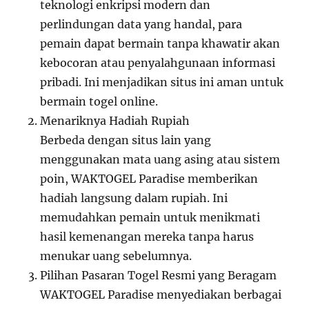
teknologi enkripsi modern dan
perlindungan data yang handal, para
pemain dapat bermain tanpa khawatir akan
kebocoran atau penyalahgunaan informasi
pribadi. Ini menjadikan situs ini aman untuk
bermain togel online.
Menariknya Hadiah Rupiah
Berbeda dengan situs lain yang
menggunakan mata uang asing atau sistem
poin, WAKTOGEL Paradise memberikan
hadiah langsung dalam rupiah. Ini
memudahkan pemain untuk menikmati
hasil kemenangan mereka tanpa harus
menukar uang sebelumnya.
Pilihan Pasaran Togel Resmi yang Beragam
WAKTOGEL Paradise menyediakan berbagai