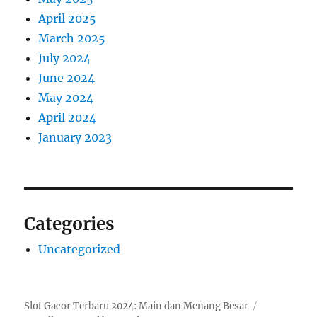
April 2025
March 2025
July 2024
June 2024
May 2024
April 2024
January 2023
Categories
Uncategorized
Slot Gacor Terbaru 2024: Main dan Menang Besar