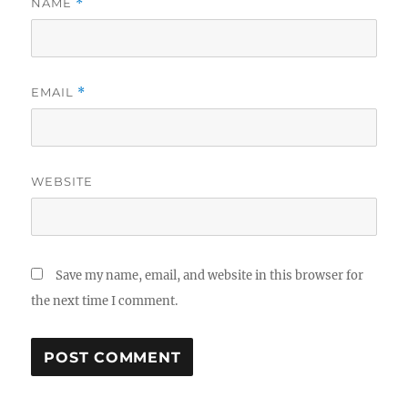
NAME
*
EMAIL
*
WEBSITE
Save my name, email, and website in this browser for
the next time I comment.