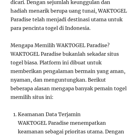
dicari. Dengan sejumlah keunggulan dan
hadiah menarik berupa uang tunai, WAKTOGEL
Paradise telah menjadi destinasi utama untuk
para pencinta togel di Indonesia.
Mengapa Memilih WAKTOGEL Paradise?
WAKTOGEL Paradise bukanlah sekadar situs
togel biasa. Platform ini dibuat untuk
memberikan pengalaman bermain yang aman,
nyaman, dan menguntungkan. Berikut
beberapa alasan mengapa banyak pemain togel
memilih situs ini:
Keamanan Data Terjamin
WAKTOGEL Paradise menempatkan
keamanan sebagai prioritas utama. Dengan