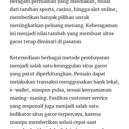
Beragam permainan yang disediakan, mulai
dari taruhan sports, casino, hingga slot online,
memberikan banyak pilihan untuk
meningkatkan peluang menang. Keberagaman
ini menjadi nilai tambah yang membuat situs
gacor tetap diminati di pasaran.
Ketersediaan berbagai metode pembayaran
menjadi salah satu keunggulan situs gacor
yang patut diperhitungkan. Pemain dapat
melakukan transaksi menggunakan bank lokal,
e-wallet, maupun pulsa, sesuai kenyamanan
masing-masing. Fasilitas customer service
yang responsif juga menjadi salah satu
indikator situs gacor terpercaya, karena
mampu memberikan solusi cepat saat