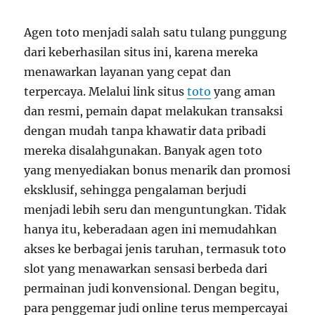
Agen toto menjadi salah satu tulang punggung
dari keberhasilan situs ini, karena mereka
menawarkan layanan yang cepat dan
terpercaya. Melalui link situs
toto
yang aman
dan resmi, pemain dapat melakukan transaksi
dengan mudah tanpa khawatir data pribadi
mereka disalahgunakan. Banyak agen toto
yang menyediakan bonus menarik dan promosi
eksklusif, sehingga pengalaman berjudi
menjadi lebih seru dan menguntungkan. Tidak
hanya itu, keberadaan agen ini memudahkan
akses ke berbagai jenis taruhan, termasuk toto
slot yang menawarkan sensasi berbeda dari
permainan judi konvensional. Dengan begitu,
para penggemar judi online terus mempercayai