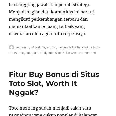
bertanggung jawab dan penuh strategi.
Menjadi bagian dari komunitas ini berarti
mengikuti perkembangan terbaru dan
memanfaatkan peluang terbaik yang
disediakan oleh agen toto terpercaya.
Author
Posted
Tags
admin
April 24, 2026
agen toto
,
link situs toto
,
on
on
situs toto
,
toto
,
toto 4d
,
toto slot
Leave a comment
Tingkatkan
Peluang
Toto
Fitur Buy Bonus di Situs
Slot
dengan
Toto Slot, Worth It
Strategi
Nggak?
Bermain
yang
Lebih
Efektif
Toto memang sudah menjadi salah satu
permainan yang cukup populer di kalangan