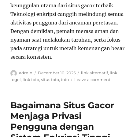
keunggulan utama dari situs gacor terbaik.
Teknologi enkripsi canggih melindungi semua
aktivitas pengguna dari ancaman peretasan.
Dengan demikian, pemain merasa aman dan
nyaman saat melakukan taruhan, serta fokus
pada strategi untuk meraih kemenangan besar
secara konsisten.
Author
Posted
Tags
admin
December 10, 2025
link alternatif
,
link
on
on
togel
,
link toto
,
situs toto
,
toto
Leave a comment
Situs
Gacor
yang
Bagaimana Situs Gacor
Menyediaka
Layanan
Menjaga Privasi
Ekstra
Pengguna dengan
seperti
Asisten
Virtual