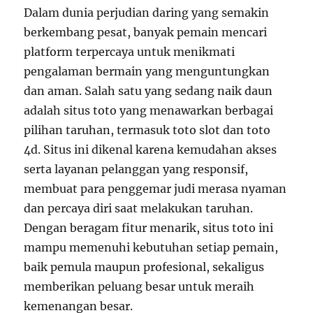
Dalam dunia perjudian daring yang semakin
berkembang pesat, banyak pemain mencari
platform terpercaya untuk menikmati
pengalaman bermain yang menguntungkan
dan aman. Salah satu yang sedang naik daun
adalah situs toto yang menawarkan berbagai
pilihan taruhan, termasuk toto slot dan toto
4d. Situs ini dikenal karena kemudahan akses
serta layanan pelanggan yang responsif,
membuat para penggemar judi merasa nyaman
dan percaya diri saat melakukan taruhan.
Dengan beragam fitur menarik, situs toto ini
mampu memenuhi kebutuhan setiap pemain,
baik pemula maupun profesional, sekaligus
memberikan peluang besar untuk meraih
kemenangan besar.