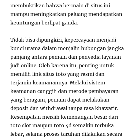
membuktikan bahwa bermain di situs ini
mampu meningkatkan peluang mendapatkan
keuntungan berlipat ganda.
Tidak bisa dipungkiri, kepercayaan menjadi
kunci utama dalam menjalin hubungan jangka
panjang antara pemain dan penyedia layanan
judi online. Oleh karena itu, penting untuk
memilih link situs toto yang resmi dan
terjamin keamanannya. Melalui sistem
keamanan canggih dan metode pembayaran
yang beragam, pemain dapat melakukan
deposit dan withdrawal tanpa rasa khawatir.
Kesempatan meraih kemenangan besar dari
toto slot maupun toto 4d semakin terbuka
lebar, selama proses taruhan dilakukan secara