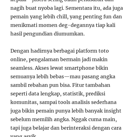
nagih buat nyoba lagi. Sementara itu, ada juga
pemain yang lebih chill, yang penting fun dan
menikmati momen deg-degannya tiap kali
hasil pengundian diumumkan.
Dengan hadirnya berbagai platform toto
online, pengalaman bermain jadi makin
seamless. Akses lewat smartphone bikin
semuanya lebih bebas—mau pasang angka
sambil rebahan pun bisa. Fitur tambahan
seperti data lengkap, statistik, prediksi
komunitas, sampai tools analisis sederhana
juga bikin pemain punya lebih banyak insight
sebelum memilih angka. Nggak cuma main,
tapi juga belajar dan berinteraksi dengan cara
yang asyik.