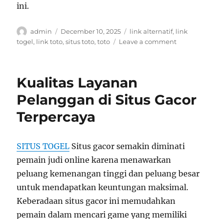
ini.
Author
Posted
Tags
admin
December 10, 2025
link alternatif
,
link
on
on
togel
,
link toto
,
situs toto
,
toto
Leave a comment
Analisis
Keberhasilan
Situs
Kualitas Layanan
Gacor
di
Pelanggan di Situs Gacor
Berbagai
Terpercaya
Negara
SITUS TOGEL
Situs gacor semakin diminati
pemain judi online karena menawarkan
peluang kemenangan tinggi dan peluang besar
untuk mendapatkan keuntungan maksimal.
Keberadaan situs gacor ini memudahkan
pemain dalam mencari game yang memiliki