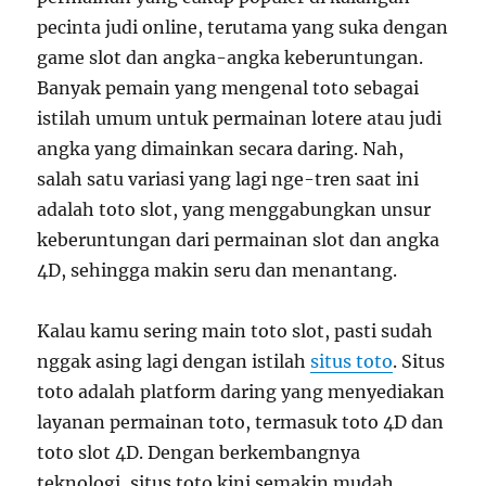
pecinta judi online, terutama yang suka dengan
game slot dan angka-angka keberuntungan.
Banyak pemain yang mengenal toto sebagai
istilah umum untuk permainan lotere atau judi
angka yang dimainkan secara daring. Nah,
salah satu variasi yang lagi nge-tren saat ini
adalah toto slot, yang menggabungkan unsur
keberuntungan dari permainan slot dan angka
4D, sehingga makin seru dan menantang.
Kalau kamu sering main toto slot, pasti sudah
nggak asing lagi dengan istilah
situs toto
. Situs
toto adalah platform daring yang menyediakan
layanan permainan toto, termasuk toto 4D dan
toto slot 4D. Dengan berkembangnya
teknologi, situs toto kini semakin mudah