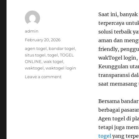
Saat ini, banyak
terpercaya untu
Author
admin
solusi terbaik 
Posted
February 20, 2026
aman dan mengu
on
Tags
agen togel
,
bandar togel
,
friendly, pengg
situs togel
,
togel
,
TOGEL
wakTogel login,
ONLINE
,
wak togel
,
Keunggulan utam
waktogel
,
waktogel login
transparansi da
on
Leave a comment
Tingkatkan
saat memasang 
Profit
di
Bersama bandar 
Bandar
Togel
berbagai pasaran
Online
Agen togel di p
tetapi juga mem
togel
yang terpe