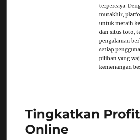
terpercaya. Deng
mutakhir, platf
untuk meraih ke
dan situs toto,
pengalaman berb
setiap pengguna
pilihan yang waj
kemenangan besa
Tingkatkan Profit
Online