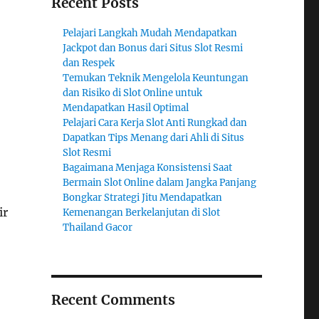
Recent Posts
Pelajari Langkah Mudah Mendapatkan
Jackpot dan Bonus dari Situs Slot Resmi
dan Respek
Temukan Teknik Mengelola Keuntungan
dan Risiko di Slot Online untuk
Mendapatkan Hasil Optimal
Pelajari Cara Kerja Slot Anti Rungkad dan
Dapatkan Tips Menang dari Ahli di Situs
Slot Resmi
Bagaimana Menjaga Konsistensi Saat
Bermain Slot Online dalam Jangka Panjang
Bongkar Strategi Jitu Mendapatkan
ir
Kemenangan Berkelanjutan di Slot
Thailand Gacor
Recent Comments