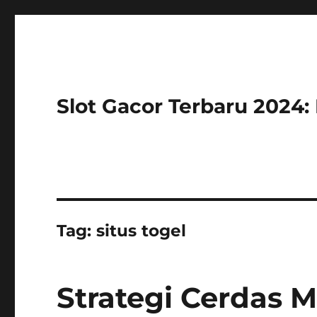
Slot Gacor Terbaru 2024
Tag:
situs togel
Strategi Cerdas 