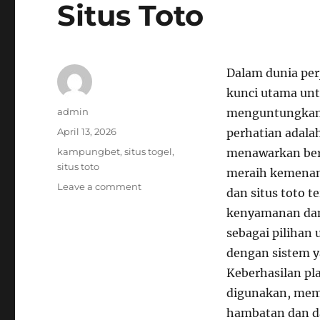
Situs Toto
Dalam dunia per
kunci utama un
Author
admin
menguntungkan d
Posted
April 13, 2026
perhatian adal
on
Tags
kampungbet
,
situs togel
,
menawarkan ber
situs toto
meraih kemenang
on
Leave a comment
dan situs toto
Strategi
kenyamanan dan 
Cerdas
Menghasilkan
sebagai piliha
Cuan
dengan sistem y
di
Keberhasilan pla
Situs
Toto
digunakan, mema
hambatan dan da