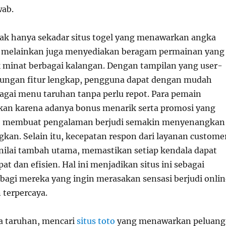
wab.
k hanya sekadar situs togel yang menawarkan angka
 melainkan juga menyediakan beragam permainan yang
minat berbagai kalangan. Dengan tampilan yang user-
kungan fitur lengkap, pengguna dapat dengan mudah
gai menu taruhan tanpa perlu repot. Para pemain
an karena adanya bonus menarik serta promosi yang
ui, membuat pengalaman berjudi semakin menyenangkan
an. Selain itu, kecepatan respon dari layanan custome
 nilai tambah utama, memastikan setiap kendala dapat
pat dan efisien. Hal ini menjadikan situs ini sebagai
 bagi mereka yang ingin merasakan sensasi berjudi onlin
 terpercaya.
ta taruhan, mencari
situs toto
yang menawarkan peluang