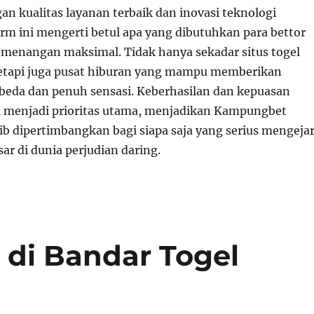
an kualitas layanan terbaik dan inovasi teknologi
orm ini mengerti betul apa yang dibutuhkan para bettor
menangan maksimal. Tidak hanya sekadar situs togel
 tetapi juga pusat hiburan yang mampu memberikan
eda dan penuh sensasi. Keberhasilan dan kepuasan
 menjadi prioritas utama, menjadikan Kampungbet
ib dipertimbangkan bagi siapa saja yang serius mengeja
r di dunia perjudian daring.
 di Bandar Togel