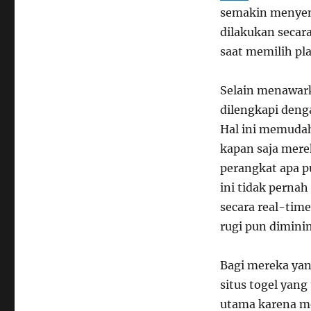
semakin menyen
dilakukan secara
saat memilih pla
Selain menawark
dilengkapi denga
Hal ini memuda
kapan saja mer
perangkat apa p
ini tidak pernah
secara real-tim
rugi pun diminim
Bagi mereka yan
situs togel yan
utama karena me