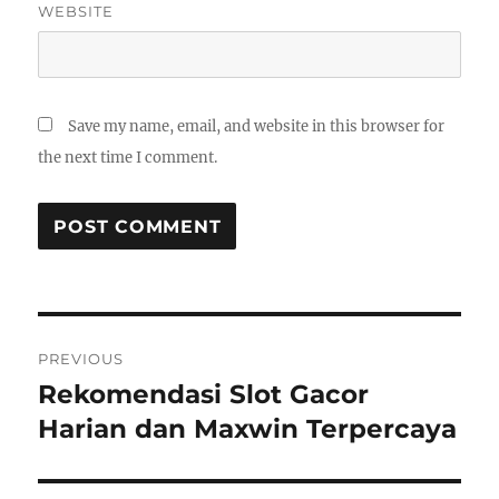
WEBSITE
Save my name, email, and website in this browser for
the next time I comment.
Post
PREVIOUS
navigation
Rekomendasi Slot Gacor
Previous
post:
Harian dan Maxwin Terpercaya