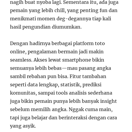
nagih buat nyoba lagi. Sementara itu, ada juga
pemain yang lebih chill, yang penting fun dan
menikmati momen deg-degannya tiap kali
hasil pengundian diumumkan.
Dengan hadirnya berbagai platform toto
online, pengalaman bermain jadi makin
seamless. Akses lewat smartphone bikin
semuanya lebih bebas—mau pasang angka
sambil rebahan pun bisa. Fitur tambahan
seperti data lengkap, statistik, prediksi
komunitas, sampai tools analisis sederhana
juga bikin pemain punya lebih banyak insight
sebelum memilih angka. Nggak cuma main,
tapi juga belajar dan berinteraksi dengan cara
yang asyik.