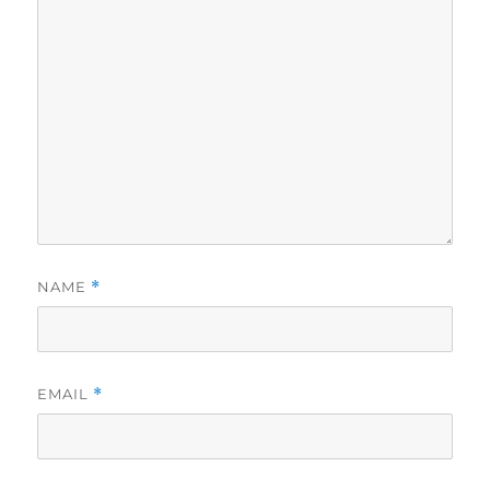
NAME
*
EMAIL
*