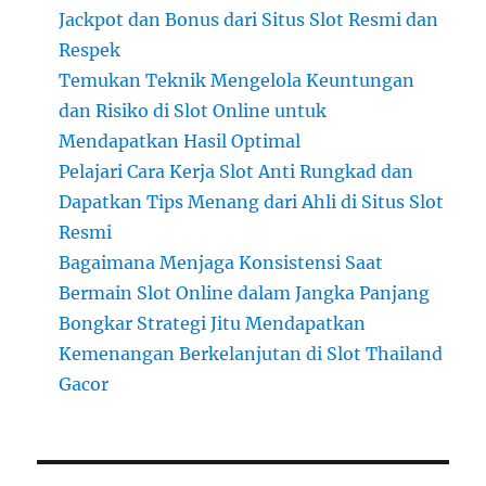
Jackpot dan Bonus dari Situs Slot Resmi dan
Respek
Temukan Teknik Mengelola Keuntungan
dan Risiko di Slot Online untuk
Mendapatkan Hasil Optimal
Pelajari Cara Kerja Slot Anti Rungkad dan
Dapatkan Tips Menang dari Ahli di Situs Slot
Resmi
Bagaimana Menjaga Konsistensi Saat
Bermain Slot Online dalam Jangka Panjang
Bongkar Strategi Jitu Mendapatkan
Kemenangan Berkelanjutan di Slot Thailand
Gacor