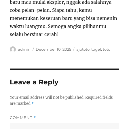
baru mau mulai eksplor, nggak ada salahnya
coba pelan-pelan. Siapa tahu, kamu
menemukan keseruan baru yang bisa nemenin
waktu luangmu. Semoga angka pilihanmu
selalu bersinar cerah!
Author
Posted
Tags
admin
December 10, 2025
ajototo
,
togel
,
toto
on
Leave a Reply
Your email address will not be published.
Required fields
are marked
*
COMMENT
*