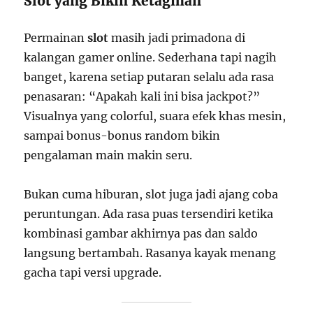
Slot yang Bikin Ketagihan
Permainan
slot
masih jadi primadona di
kalangan gamer online. Sederhana tapi nagih
banget, karena setiap putaran selalu ada rasa
penasaran: “Apakah kali ini bisa jackpot?”
Visualnya yang colorful, suara efek khas mesin,
sampai bonus-bonus random bikin
pengalaman main makin seru.
Bukan cuma hiburan, slot juga jadi ajang coba
peruntungan. Ada rasa puas tersendiri ketika
kombinasi gambar akhirnya pas dan saldo
langsung bertambah. Rasanya kayak menang
gacha tapi versi upgrade.