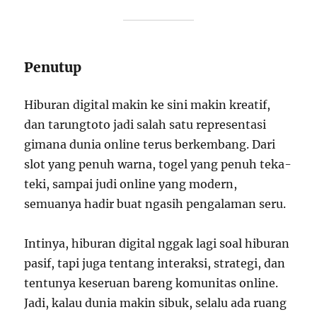
Penutup
Hiburan digital makin ke sini makin kreatif,
dan tarungtoto jadi salah satu representasi
gimana dunia online terus berkembang. Dari
slot yang penuh warna, togel yang penuh teka-
teki, sampai judi online yang modern,
semuanya hadir buat ngasih pengalaman seru.
Intinya, hiburan digital nggak lagi soal hiburan
pasif, tapi juga tentang interaksi, strategi, dan
tentunya keseruan bareng komunitas online.
Jadi, kalau dunia makin sibuk, selalu ada ruang