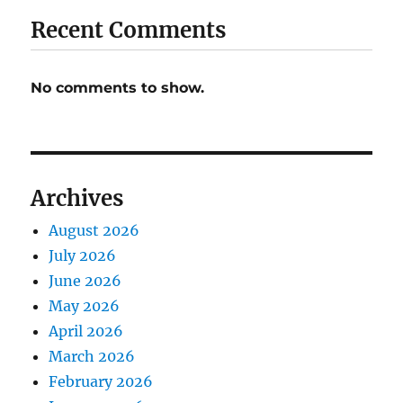
Recent Comments
No comments to show.
Archives
August 2026
July 2026
June 2026
May 2026
April 2026
March 2026
February 2026