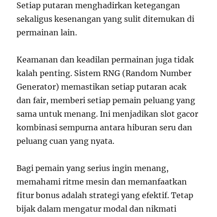
Setiap putaran menghadirkan ketegangan
sekaligus kesenangan yang sulit ditemukan di
permainan lain.
Keamanan dan keadilan permainan juga tidak
kalah penting. Sistem RNG (Random Number
Generator) memastikan setiap putaran acak
dan fair, memberi setiap pemain peluang yang
sama untuk menang. Ini menjadikan slot gacor
kombinasi sempurna antara hiburan seru dan
peluang cuan yang nyata.
Bagi pemain yang serius ingin menang,
memahami ritme mesin dan memanfaatkan
fitur bonus adalah strategi yang efektif. Tetap
bijak dalam mengatur modal dan nikmati