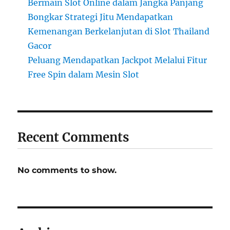
Bermain Slot Online dalam Jangka Panjang
Bongkar Strategi Jitu Mendapatkan
Kemenangan Berkelanjutan di Slot Thailand
Gacor
Peluang Mendapatkan Jackpot Melalui Fitur
Free Spin dalam Mesin Slot
Recent Comments
No comments to show.