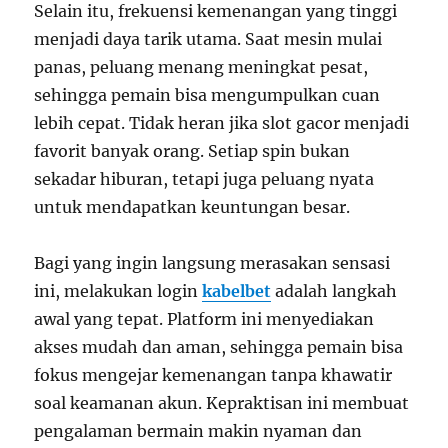
Selain itu, frekuensi kemenangan yang tinggi
menjadi daya tarik utama. Saat mesin mulai
panas, peluang menang meningkat pesat,
sehingga pemain bisa mengumpulkan cuan
lebih cepat. Tidak heran jika slot gacor menjadi
favorit banyak orang. Setiap spin bukan
sekadar hiburan, tetapi juga peluang nyata
untuk mendapatkan keuntungan besar.
Bagi yang ingin langsung merasakan sensasi
ini, melakukan login
kabelbet
adalah langkah
awal yang tepat. Platform ini menyediakan
akses mudah dan aman, sehingga pemain bisa
fokus mengejar kemenangan tanpa khawatir
soal keamanan akun. Kepraktisan ini membuat
pengalaman bermain makin nyaman dan