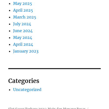
May 2025
April 2025
March 2025
July 2024
June 2024
May 2024
April 2024
January 2023
Categories
Uncategorized