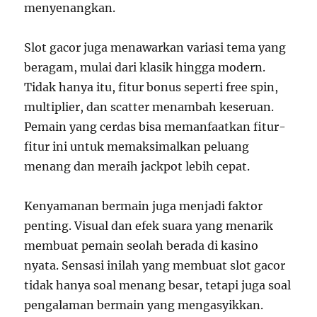
menyenangkan.
Slot gacor juga menawarkan variasi tema yang
beragam, mulai dari klasik hingga modern.
Tidak hanya itu, fitur bonus seperti free spin,
multiplier, dan scatter menambah keseruan.
Pemain yang cerdas bisa memanfaatkan fitur-
fitur ini untuk memaksimalkan peluang
menang dan meraih jackpot lebih cepat.
Kenyamanan bermain juga menjadi faktor
penting. Visual dan efek suara yang menarik
membuat pemain seolah berada di kasino
nyata. Sensasi inilah yang membuat slot gacor
tidak hanya soal menang besar, tetapi juga soal
pengalaman bermain yang mengasyikkan.