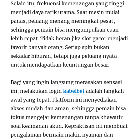
Selain itu, frekuensi kemenangan yang tinggi
menjadi daya tarik utama. Saat mesin mulai
panas, peluang menang meningkat pesat,
sehingga pemain bisa mengumpulkan cuan
lebih cepat. Tidak heran jika slot gacor menjadi
favorit banyak orang. Setiap spin bukan
sekadar hiburan, tetapi juga peluang nyata
untuk mendapatkan keuntungan besar.
Bagi yang ingin langsung merasakan sensasi
ini, melakukan login
kabelbet
adalah langkah
awal yang tepat. Platform ini menyediakan
akses mudah dan aman, sehingga pemain bisa
fokus mengejar kemenangan tanpa khawatir
soal keamanan akun. Kepraktisan ini membuat
pengalaman bermain makin nyaman dan