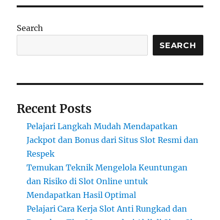
Slot
Gacor,
Menangkan
Search
Jackpot
Besar
SEARCH
Tiap
Saat
Recent Posts
Pelajari Langkah Mudah Mendapatkan
Jackpot dan Bonus dari Situs Slot Resmi dan
Respek
Temukan Teknik Mengelola Keuntungan
dan Risiko di Slot Online untuk
Mendapatkan Hasil Optimal
Pelajari Cara Kerja Slot Anti Rungkad dan