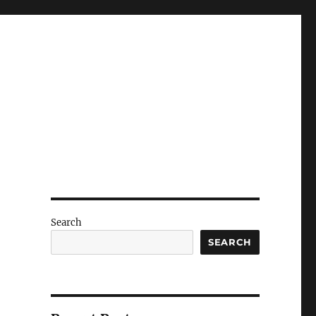
Search
SEARCH