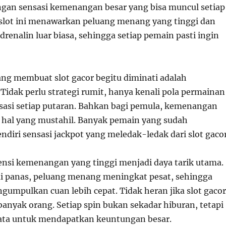
engan sensasi kemenangan besar yang bisa muncul setiap
slot ini menawarkan peluang menang yang tinggi dan
enalin luar biasa, sehingga setiap pemain pasti ingin
yang membuat slot gacor begitu diminati adalah
idak perlu strategi rumit, hanya kenali pola permainan
sasi setiap putaran. Bahkan bagi pemula, kemenangan
i hal yang mustahil. Banyak pemain yang sudah
diri sensasi jackpot yang meledak-ledak dari slot gacor
kuensi kemenangan yang tinggi menjadi daya tarik utama.
i panas, peluang menang meningkat pesat, sehingga
gumpulkan cuan lebih cepat. Tidak heran jika slot gacor
banyak orang. Setiap spin bukan sekadar hiburan, tetapi
ata untuk mendapatkan keuntungan besar.