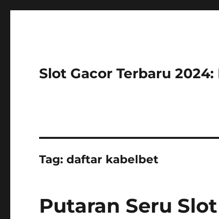
Slot Gacor Terbaru 2024
Tag:
daftar kabelbet
Putaran Seru Slo