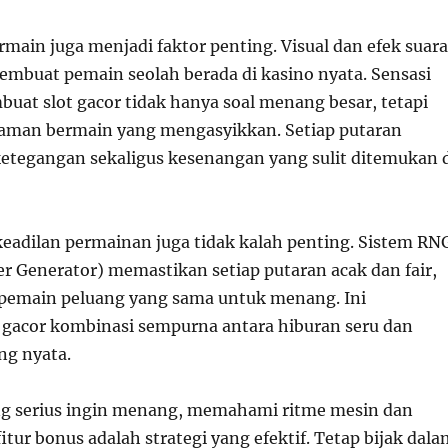
ain juga menjadi faktor penting. Visual dan efek suara
mbuat pemain seolah berada di kasino nyata. Sensasi
buat slot gacor tidak hanya soal menang besar, tetapi
laman bermain yang mengasyikkan. Setiap putaran
tegangan sekaligus kesenangan yang sulit ditemukan 
adilan permainan juga tidak kalah penting. Sistem RN
Generator) memastikan setiap putaran acak dan fair,
pemain peluang yang sama untuk menang. Ini
 gacor kombinasi sempurna antara hiburan seru dan
ng nyata.
ng serius ingin menang, memahami ritme mesin dan
ur bonus adalah strategi yang efektif. Tetap bijak dala