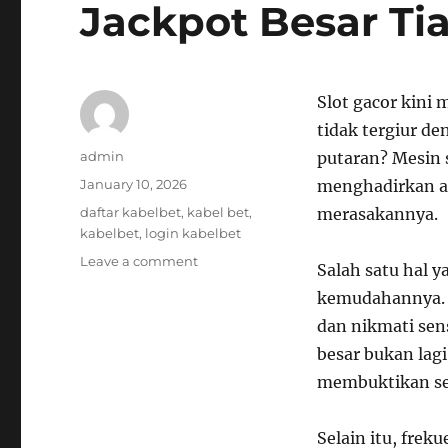
Jackpot Besar Ti
Slot gacor kini 
tidak tergiur d
Author
admin
putaran? Mesin 
Posted
January 10, 2026
menghadirkan adr
on
Tags
daftar kabelbet
,
kabel bet
,
merasakannya.
kabelbet
,
login kabelbet
on
Leave a comment
Salah satu hal 
Putaran
kemudahannya. T
Seru
Slot
dan nikmati sen
Gacor,
besar bukan lag
Menangkan
membuktikan sen
Jackpot
Besar
Tiap
Selain itu, fre