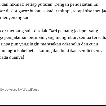
dan nikmati setiap putaran. Dengan pendekatan ini,
r di slot gacor bukan sekadar mimpi, tetapi bisa menja
 menyenangkan.
cor memang sulit ditolak. Dari peluang jackpot yang
a pengalaman bermain yang menghibur, semua tersedi
agi siapa pun yang ingin merasakan adrenalin dan cuan
kan
login kabelbet
sekarang dan buktikan sendiri sensas
tiada duanya!
dly powered by WordPress