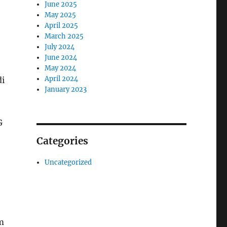
June 2025
May 2025
April 2025
March 2025
July 2024
June 2024
May 2024
April 2024
di
January 2023
G
Categories
Uncategorized
m