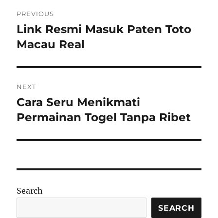
Post
PREVIOUS
navigation
Link Resmi Masuk Paten Toto
Previous
post:
Macau Real
NEXT
Cara Seru Menikmati
Next
post:
Permainan Togel Tanpa Ribet
Search
SEARCH