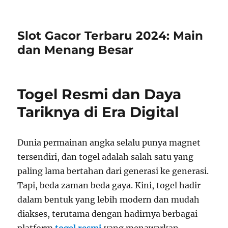
Slot Gacor Terbaru 2024: Main
dan Menang Besar
Togel Resmi dan Daya
Tariknya di Era Digital
Dunia permainan angka selalu punya magnet
tersendiri, dan togel adalah salah satu yang
paling lama bertahan dari generasi ke generasi.
Tapi, beda zaman beda gaya. Kini, togel hadir
dalam bentuk yang lebih modern dan mudah
diakses, terutama dengan hadirnya berbagai