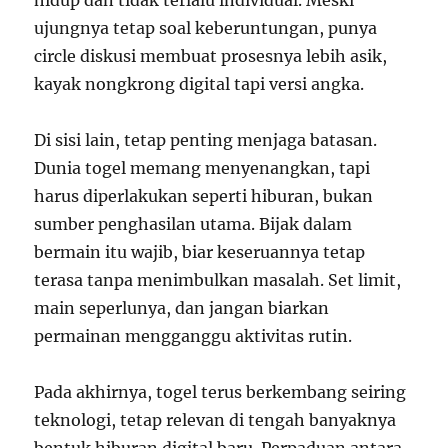
hidup dan tidak terlalu individual. Meski
ujungnya tetap soal keberuntungan, punya
circle diskusi membuat prosesnya lebih asik,
kayak nongkrong digital tapi versi angka.
Di sisi lain, tetap penting menjaga batasan.
Dunia togel memang menyenangkan, tapi
harus diperlakukan seperti hiburan, bukan
sumber penghasilan utama. Bijak dalam
bermain itu wajib, biar keseruannya tetap
terasa tanpa menimbulkan masalah. Set limit,
main seperlunya, dan jangan biarkan
permainan mengganggu aktivitas rutin.
Pada akhirnya, togel terus berkembang seiring
teknologi, tetap relevan di tengah banyaknya