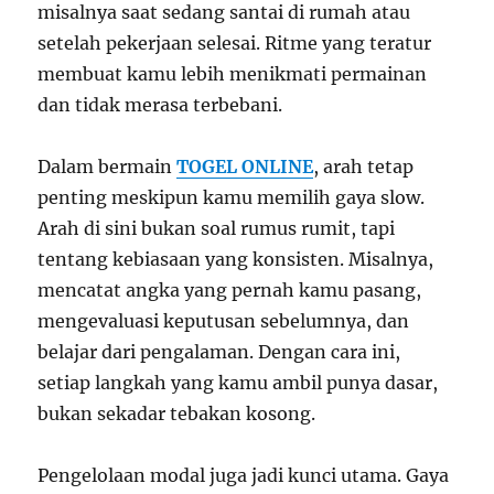
misalnya saat sedang santai di rumah atau
setelah pekerjaan selesai. Ritme yang teratur
membuat kamu lebih menikmati permainan
dan tidak merasa terbebani.
Dalam bermain
TOGEL ONLINE
, arah tetap
penting meskipun kamu memilih gaya slow.
Arah di sini bukan soal rumus rumit, tapi
tentang kebiasaan yang konsisten. Misalnya,
mencatat angka yang pernah kamu pasang,
mengevaluasi keputusan sebelumnya, dan
belajar dari pengalaman. Dengan cara ini,
setiap langkah yang kamu ambil punya dasar,
bukan sekadar tebakan kosong.
Pengelolaan modal juga jadi kunci utama. Gaya