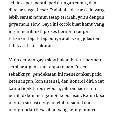
selalu cepat, penuh perhitungan rumit, dan
dikejar target besar. Padahal, ada cara lain yang
lebih santai namun tetap terarah, yaitu dengan
gaya main slow. Gaya ini cocok buat kamu yang
ingin menikmati proses bermain tanpa
tekanan, tapi tetap punya arah yang jelas dan
tidak asal ikut-ikutan.
Main dengan gaya slow bukan berarti bermain
sembarangan atau tanpa tujuan. Justru
sebaliknya, pendekatan ini menekankan pada
ketenangan, konsistensi, dan kontrol diri. Saat
kamu tidak terburu-buru, pikiran jadi lebih
jernih dalam mengambil keputusan. Kamu bisa
menilai situasi dengan lebih rasional dan
menghindari kesalahan yang sering muncul