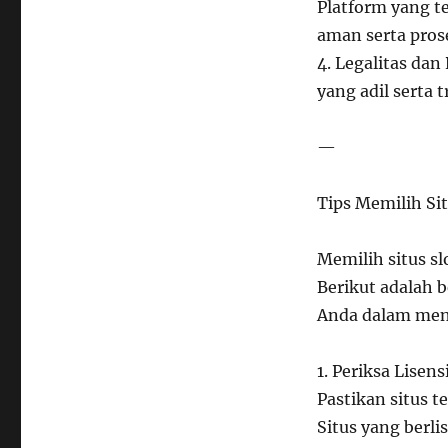
Platform yang t
aman serta pros
4. Legalitas da
yang adil serta 
—
Tips Memilih Sit
Memilih situs s
Berikut adalah 
Anda dalam men
1. Periksa Lisens
Pastikan situs te
Situs yang berl