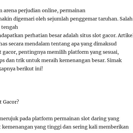
 arena perjudian online, permainan
emakin digemari oleh sejumlah penggemar taruhan. Salah
g tengah
apatkan perhatian besar adalah situs slot gacor. Artike
has secara mendalam tentang apa yang dimaksud
t gacor, pentingnya memilih platform yang sesuai,
tips dan trik untuk meraih kemenangan besar. Simak
apnya berikut ini!
ot Gacor?
r merujuk pada platform permainan slot daring yang
t kemenangan yang tinggi dan sering kali memberikan