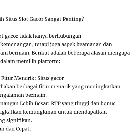
 Situs Slot Gacor Sangat Penting?
lot gacor tidak hanya berhubungan
 kemenangan, tetapi juga aspek keamanan dan
am bermain. Berikut adalah beberapa alasan mengapa
i dalam memilih platform:
 Fitur Menarik: Situs gacor
iakan berbagai fitur menarik yang meningkatkan
engalaman bermain.
nangan Lebih Besar: RTP yang tinggi dan bonus
ngkatkan kemungkinan untuk mendapatkan
g signifikan.
an dan Cepat: