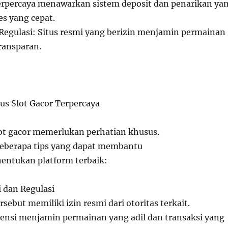
erpercaya menawarkan sistem deposit dan penarikan ya
es yang cepat.
n Regulasi: Situs resmi yang berizin menjamin permainan
transparan.
us Slot Gacor Terpercaya
lot gacor memerlukan perhatian khusus.
beberapa tips yang dapat membantu
entukan platform terbaik:
i dan Regulasi
rsebut memiliki izin resmi dari otoritas terkait.
isensi menjamin permainan yang adil dan transaksi yang