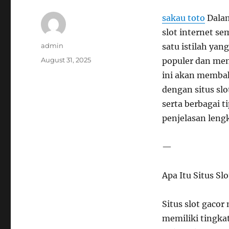
sakau toto
Dalam
slot internet s
Author
admin
satu istilah yan
Posted
August 31, 2025
populer dan mend
on
ini akan memba
dengan situs slo
serta berbagai 
penjelasan lengk
—
Apa Itu Situs Sl
Situs slot gaco
memiliki tingka