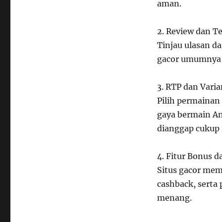
aman.
2. Review dan T
Tinjau ulasan da
gacor umumnya me
3. RTP dan Varia
Pilih permainan 
gaya bermain An
dianggap cukup
4. Fitur Bonus 
Situs gacor mem
cashback, serta
menang.