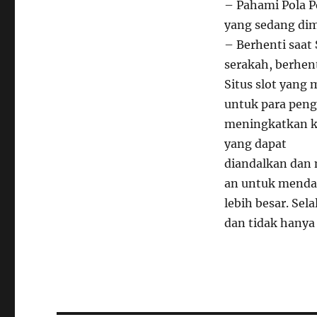
– Pahami Pola Pe
yang sedang di
– Berhenti saat 
serakah, berhen
Situs slot yang
untuk para peng
meningkatkan k
yang dapat
diandalkan dan 
an untuk menda
lebih besar. Se
dan tidak hanya