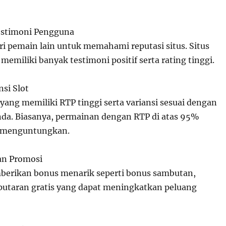
estimoni Pengguna
ri pemain lain untuk memahami reputasi situs. Situs
miliki banyak testimoni positif serta rating tinggi.
nsi Slot
yang memiliki RTP tinggi serta variansi sesuai dengan
da. Biasanya, permainan dengan RTP di atas 95%
 menguntungkan.
dan Promosi
berikan bonus menarik seperti bonus sambutan,
 putaran gratis yang dapat meningkatkan peluang