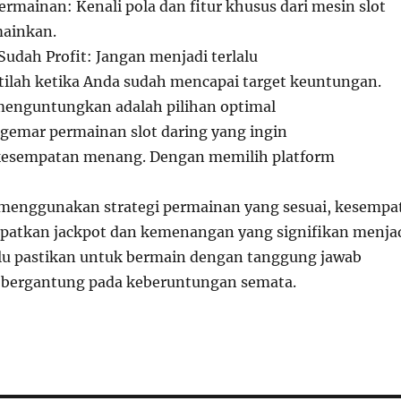
rmainan: Kenali pola dan fitur khusus dari mesin slot
mainkan.
Sudah Profit: Jangan menjadi terlalu
tilah ketika Anda sudah mencapai target keuntungan.
 menguntungkan adalah pilihan optimal
gemar permainan slot daring yang ingin
esempatan menang. Dengan memilih platform
menggunakan strategi permainan yang sesuai, kesempa
patkan jackpot dan kemenangan yang signifikan menja
lalu pastikan untuk bermain dengan tanggung jawab
 bergantung pada keberuntungan semata.