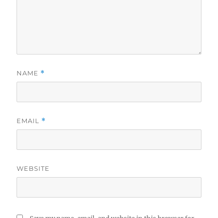
NAME
*
EMAIL
*
WEBSITE