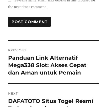
Save my name, email, and website in this browser for
the next time I comment.
Post
PREVIOUS
navigation
Panduan Link Alternatif
Previous
post:
Mega338 Slot: Akses Cepat
dan Aman untuk Pemain
NEXT
DAFATOTO Situs Togel Resmi
Next