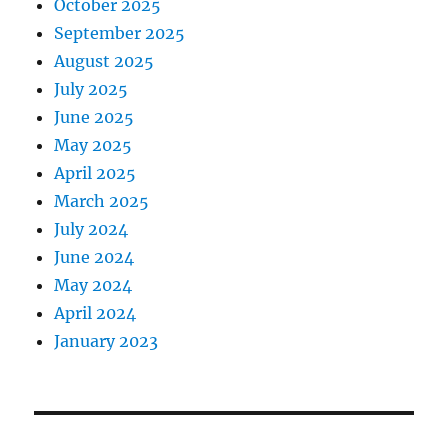
October 2025
September 2025
August 2025
July 2025
June 2025
May 2025
April 2025
March 2025
July 2024
June 2024
May 2024
April 2024
January 2023