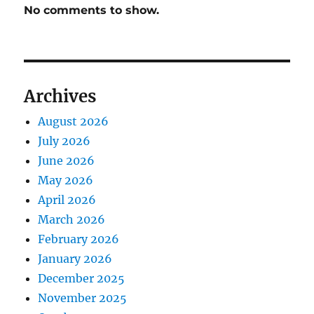
No comments to show.
Archives
August 2026
July 2026
June 2026
May 2026
April 2026
March 2026
February 2026
January 2026
December 2025
November 2025