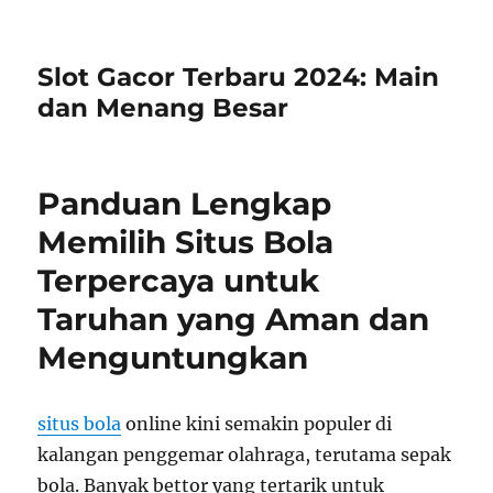
Slot Gacor Terbaru 2024: Main
dan Menang Besar
Panduan Lengkap
Memilih Situs Bola
Terpercaya untuk
Taruhan yang Aman dan
Menguntungkan
situs bola
online kini semakin populer di
kalangan penggemar olahraga, terutama sepak
bola. Banyak bettor yang tertarik untuk