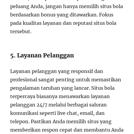
peluang Anda, jangan hanya memilih situs bola
berdasarkan bonus yang ditawarkan. Fokus
pada kualitas layanan dan reputasi situs bola
tersebut.
5. Layanan Pelanggan
Layanan pelanggan yang responsif dan
profesional sangat penting untuk memastikan
pengalaman taruhan yang lancar. Situs bola
terpercaya biasanya menawarkan layanan
pelanggan 24/7 melalui berbagai saluran
komunikasi seperti live chat, email, dan
telepon. Pastikan Anda memilih situs yang
memberikan respon cepat dan membantu Anda