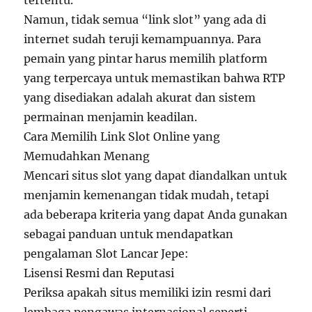
tertentu.
Namun, tidak semua “link slot” yang ada di
internet sudah teruji kemampuannya. Para
pemain yang pintar harus memilih platform
yang terpercaya untuk memastikan bahwa RTP
yang disediakan adalah akurat dan sistem
permainan menjamin keadilan.
Cara Memilih Link Slot Online yang
Memudahkan Menang
Mencari situs slot yang dapat diandalkan untuk
menjamin kemenangan tidak mudah, tetapi
ada beberapa kriteria yang dapat Anda gunakan
sebagai panduan untuk mendapatkan
pengalaman Slot Lancar Jepe:
Lisensi Resmi dan Reputasi
Periksa apakah situs memiliki izin resmi dari