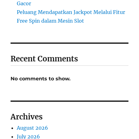
Gacor
Peluang Mendapatkan Jackpot Melalui Fitur
Free Spin dalam Mesin Slot
Recent Comments
No comments to show.
Archives
August 2026
July 2026