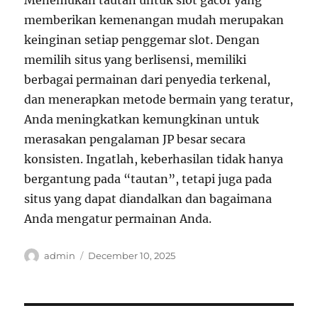
Menemukan tautan untuk slot gacor yang
memberikan kemenangan mudah merupakan
keinginan setiap penggemar slot. Dengan
memilih situs yang berlisensi, memiliki
berbagai permainan dari penyedia terkenal,
dan menerapkan metode bermain yang teratur,
Anda meningkatkan kemungkinan untuk
merasakan pengalaman JP besar secara
konsisten. Ingatlah, keberhasilan tidak hanya
bergantung pada “tautan”, tetapi juga pada
situs yang dapat diandalkan dan bagaimana
Anda mengatur permainan Anda.
Author
Posted
admin
December 10, 2025
on