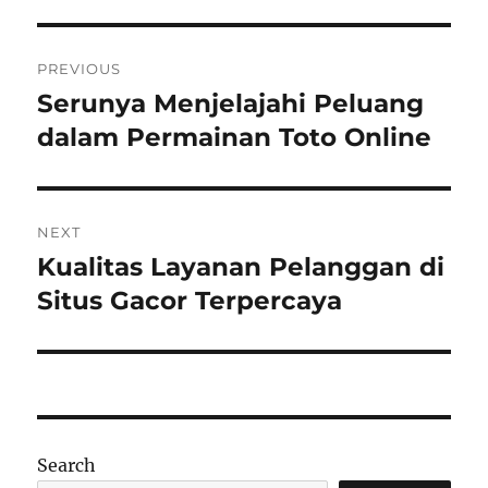
Post
PREVIOUS
navigation
Serunya Menjelajahi Peluang
Previous
post:
dalam Permainan Toto Online
NEXT
Kualitas Layanan Pelanggan di
Next
post:
Situs Gacor Terpercaya
Search