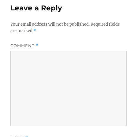
Leave a Reply
Your email address will not be published.
Required fields
are marked
*
COMMENT
*