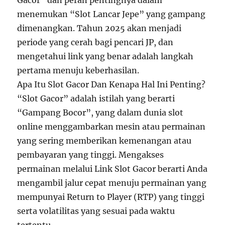
Gacor” dan peran pentingnya dalam
menemukan “Slot Lancar Jepe” yang gampang
dimenangkan. Tahun 2025 akan menjadi
periode yang cerah bagi pencari JP, dan
mengetahui link yang benar adalah langkah
pertama menuju keberhasilan.
Apa Itu Slot Gacor Dan Kenapa Hal Ini Penting?
“Slot Gacor” adalah istilah yang berarti
“Gampang Bocor”, yang dalam dunia slot
online menggambarkan mesin atau permainan
yang sering memberikan kemenangan atau
pembayaran yang tinggi. Mengakses
permainan melalui Link Slot Gacor berarti Anda
mengambil jalur cepat menuju permainan yang
mempunyai Return to Player (RTP) yang tinggi
serta volatilitas yang sesuai pada waktu