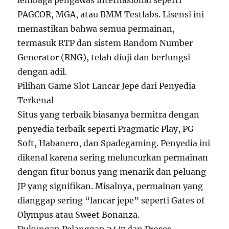
lembaga pengawas internasional seperti
PAGCOR, MGA, atau BMM Testlabs. Lisensi ini
memastikan bahwa semua permainan,
termasuk RTP dan sistem Random Number
Generator (RNG), telah diuji dan berfungsi
dengan adil.
Pilihan Game Slot Lancar Jepe dari Penyedia
Terkenal
Situs yang terbaik biasanya bermitra dengan
penyedia terbaik seperti Pragmatic Play, PG
Soft, Habanero, dan Spadegaming. Penyedia ini
dikenal karena sering meluncurkan permainan
dengan fitur bonus yang menarik dan peluang
JP yang signifikan. Misalnya, permainan yang
dianggap sering “lancar jepe” seperti Gates of
Olympus atau Sweet Bonanza.