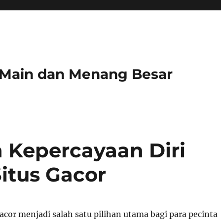
: Main dan Menang Besar
Kepercayaan Diri
itus Gacor
acor menjadi salah satu pilihan utama bagi para pecinta