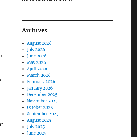
n
Archives
August 2026
July 2026
n
June 2026
May 2026
April 2026
March 2026
f
February 2026
January 2026
December 2025
November 2025
October 2025
September 2025
August 2025
at
July 2025
June 2025