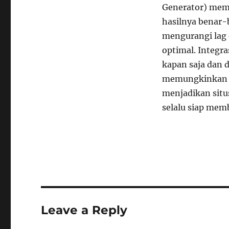
Generator) mema
hasilnya benar-b
mengurangi lag
optimal. Integ
kapan saja dan 
memungkinkan p
menjadikan situs
selalu siap mem
Leave a Reply