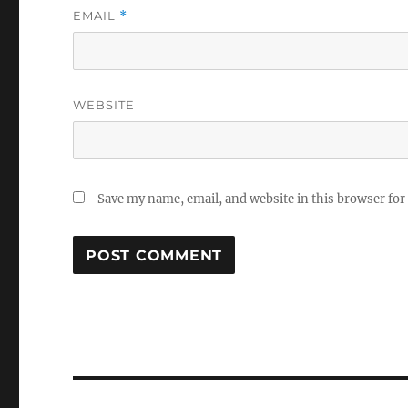
EMAIL
*
WEBSITE
Save my name, email, and website in this browser for
Post