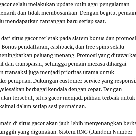
s gacor selalu melakukan update rutin agar pengalaman
menarik dan tidak membosankan. Dengan begitu, pemai
alu mendapatkan tantangan baru setiap saat.
dari situs gacor terletak pada sistem bonus dan promosi
Bonus pendaftaran, cashback, dan free spins selalu
 meningkatkan peluang menang. Promosi yang ditawarka
if dan transparan, sehingga pemain merasa dihargai.
 transaksi juga menjadi prioritas utama untuk
iko penipuan. Dukungan customer service yang responsi
lesaikan berbagai kendala dengan cepat. Dengan
lan tersebut, situs gacor menjadi pilihan terbaik untuk
ksimal dalam setiap sesi permainan.
ain di situs gacor akan jauh lebih menyenangkan berk
 canggih yang digunakan. Sistem RNG (Random Number