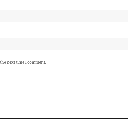
 the next time I comment.