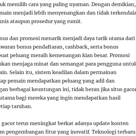
uk memilih cara yang paling nyaman. Dengan demikian,
main menjadi lebih menyenangkan dan tidak terkendal
knis ataupun prosedur yang rumit.
nus dan promosi menarik menjadi daya tarik utama dari
nawaran bonus pendaftaran, cashback, serta bonus
uat peluang meraih kemenangan kian besar. Promosi
kukan menjaga minat dan semangat para pengguna untu
ain. Selain itu, sistem keadilan dalam permainan
iap pemain mendapatkan peluang yang adil dan
an berbagai keuntungan ini, tidak heran jika situs gaco
 utama bagi mereka yang ingin mendapatkan hasil
tiap taruhan.
us gacor terus meningkat berkat adanya update konten
dan pengembangan fitur yang inovatif. Teknologi terbaru