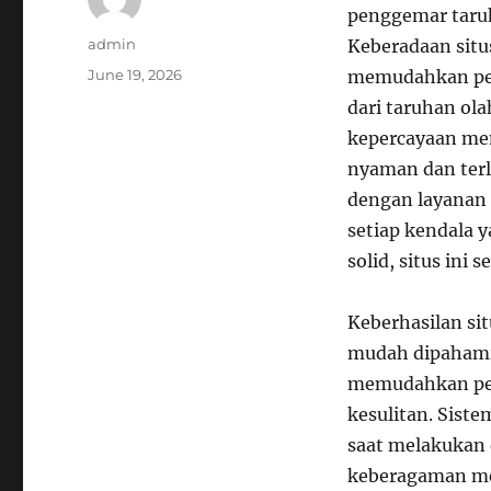
penggemar taru
Author
admin
Keberadaan situ
Posted
June 19, 2026
memudahkan pem
on
dari taruhan ol
kepercayaan men
nyaman dan terli
dengan layanan
setiap kendala 
solid, situs ini
Keberhasilan si
mudah dipahami 
memudahkan pem
kesulitan. Sis
saat melakukan 
keberagaman me