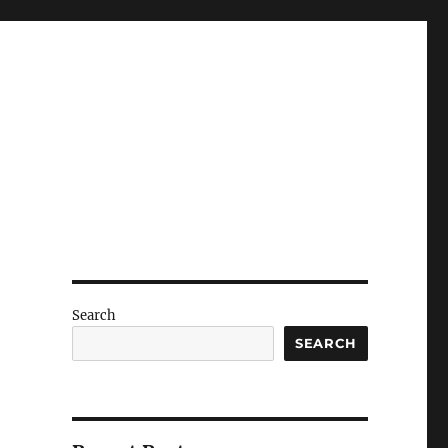
Search
SEARCH