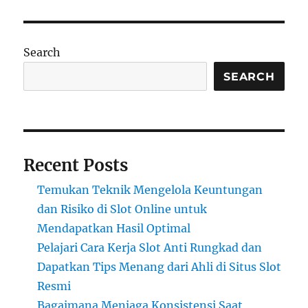
Search
SEARCH
Recent Posts
Temukan Teknik Mengelola Keuntungan
dan Risiko di Slot Online untuk
Mendapatkan Hasil Optimal
Pelajari Cara Kerja Slot Anti Rungkad dan
Dapatkan Tips Menang dari Ahli di Situs Slot
Resmi
Bagaimana Menjaga Konsistensi Saat