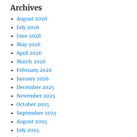
Archives
August 2026
July 2026
June 2026
May 2026
April 2026
March 2026
February 2026
January 2026
December 2025
November 2025
October 2025
September 2025
August 2025
July 2025