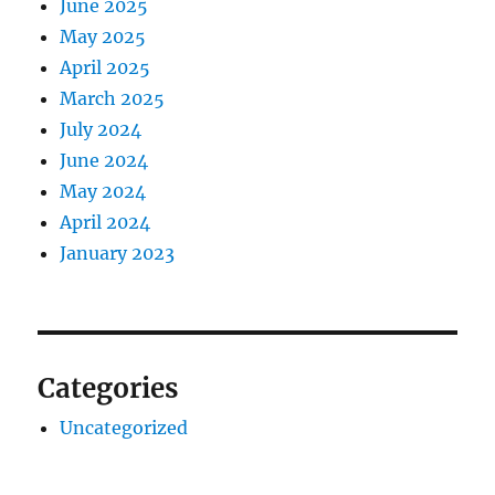
June 2025
May 2025
April 2025
March 2025
July 2024
June 2024
May 2024
April 2024
January 2023
Categories
Uncategorized