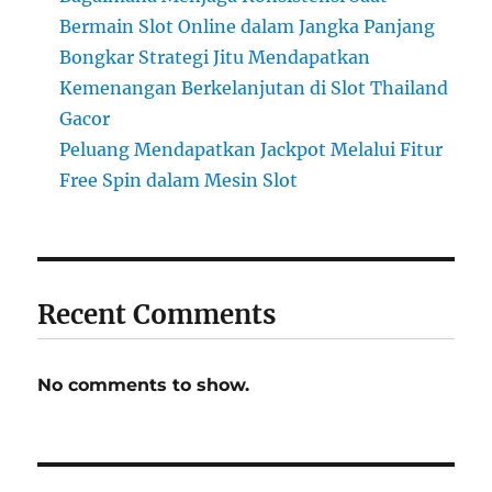
Bermain Slot Online dalam Jangka Panjang
Bongkar Strategi Jitu Mendapatkan
Kemenangan Berkelanjutan di Slot Thailand
Gacor
Peluang Mendapatkan Jackpot Melalui Fitur
Free Spin dalam Mesin Slot
Recent Comments
No comments to show.