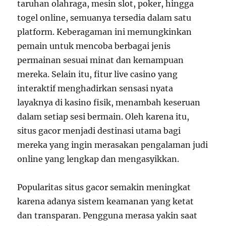
taruhan olahraga, mesin slot, poker, hingga
togel online, semuanya tersedia dalam satu
platform. Keberagaman ini memungkinkan
pemain untuk mencoba berbagai jenis
permainan sesuai minat dan kemampuan
mereka. Selain itu, fitur live casino yang
interaktif menghadirkan sensasi nyata
layaknya di kasino fisik, menambah keseruan
dalam setiap sesi bermain. Oleh karena itu,
situs gacor menjadi destinasi utama bagi
mereka yang ingin merasakan pengalaman judi
online yang lengkap dan mengasyikkan.
Popularitas situs gacor semakin meningkat
karena adanya sistem keamanan yang ketat
dan transparan. Pengguna merasa yakin saat