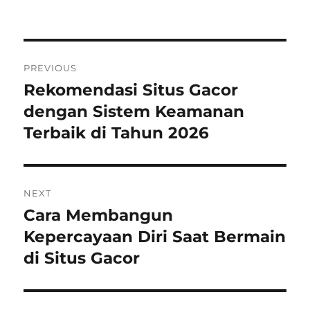
Post
PREVIOUS
navigation
Rekomendasi Situs Gacor
Previous
post:
dengan Sistem Keamanan
Terbaik di Tahun 2026
NEXT
Cara Membangun
Next
post:
Kepercayaan Diri Saat Bermain
di Situs Gacor