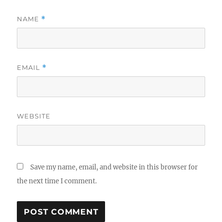
NAME
*
EMAIL
*
WEBSITE
Save my name, email, and website in this browser for
the next time I comment.