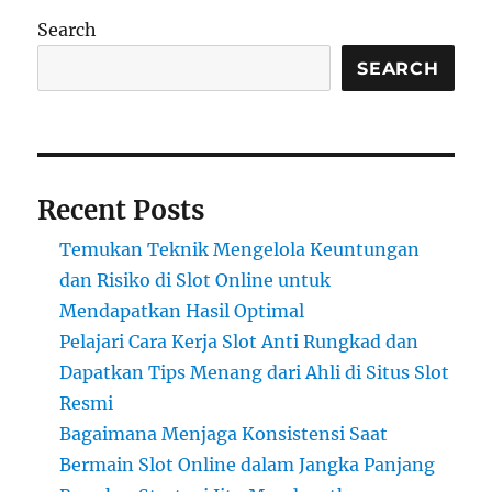
Search
SEARCH
Recent Posts
Temukan Teknik Mengelola Keuntungan
dan Risiko di Slot Online untuk
Mendapatkan Hasil Optimal
Pelajari Cara Kerja Slot Anti Rungkad dan
Dapatkan Tips Menang dari Ahli di Situs Slot
Resmi
Bagaimana Menjaga Konsistensi Saat
Bermain Slot Online dalam Jangka Panjang