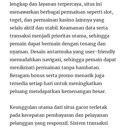
lengkap dan layanan terpercaya, situs ini
menawarkan berbagai permainan seperti slot,
togel, dan permainan kasino lainnya yang
selalu aktif dan stabil. Keamanan data serta
transaksi menjadi prioritas utama, sehingga
pemain dapat bermain dengan tenang dan
nyaman. Desain antarmuka yang user-friendly
memudahkan navigasi, sehingga pemain dapat
menikmati permainan tanpa hambatan.
Beragam bonus serta promo menarik juga
tersedia setiap hari untuk meningkatkan
peluang mendapatkan kemenangan besar.
Keunggulan utama dari situs gacor terletak
pada kecepatan pembayaran dan pelayanan
pelanggan yang responsif. Sistem transaksi