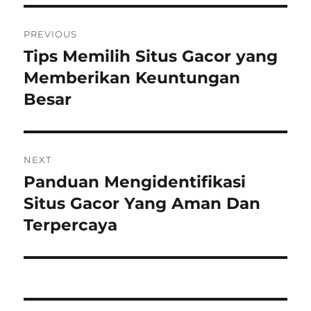
Post
PREVIOUS
navigation
Tips Memilih Situs Gacor yang
Previous
post:
Memberikan Keuntungan
Besar
NEXT
Panduan Mengidentifikasi
Next
post:
Situs Gacor Yang Aman Dan
Terpercaya