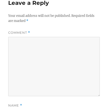
Leave a Reply
Your email address will not be published.
Required fields
are marked
*
COMMENT
*
NAME
*