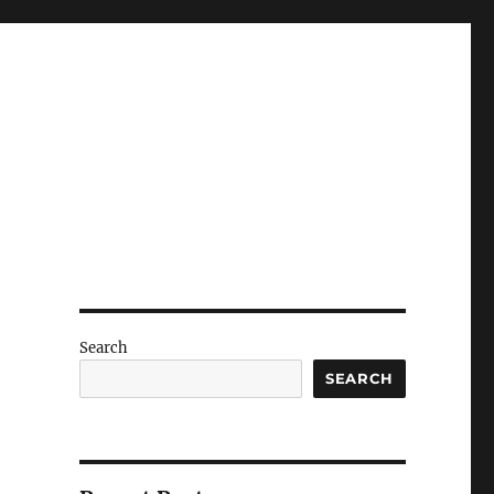
Search
SEARCH