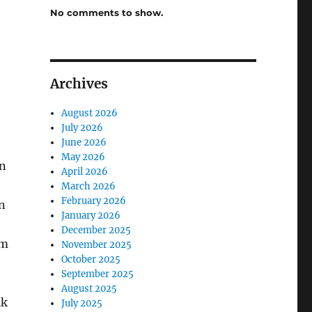
No comments to show.
Archives
August 2026
July 2026
June 2026
May 2026
an
April 2026
March 2026
February 2026
n
January 2026
December 2025
am
November 2025
October 2025
September 2025
August 2025
ik
July 2025