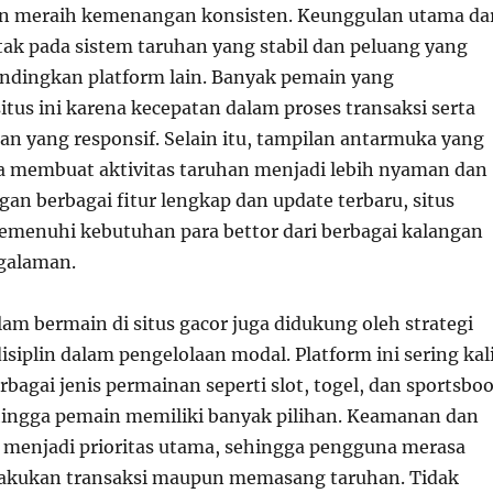
in meraih kemenangan konsisten. Keunggulan utama da
etak pada sistem taruhan yang stabil dan peluang yang
bandingkan platform lain. Banyak pemain yang
tus ini karena kecepatan dalam proses transaksi serta
an yang responsif. Selain itu, tampilan antarmuka yang
 membuat aktivitas taruhan menjadi lebih nyaman dan
gan berbagai fitur lengkap dan update terbaru, situs
menuhi kebutuhan para bettor dari berbagai kalangan
galaman.
am bermain di situs gacor juga didukung oleh strategi
isiplin dalam pengelolaan modal. Platform ini sering kal
bagai jenis permainan seperti slot, togel, dan sportsbo
ehingga pemain memiliki banyak pilihan. Keamanan dan
ga menjadi prioritas utama, sehingga pengguna merasa
lakukan transaksi maupun memasang taruhan. Tidak