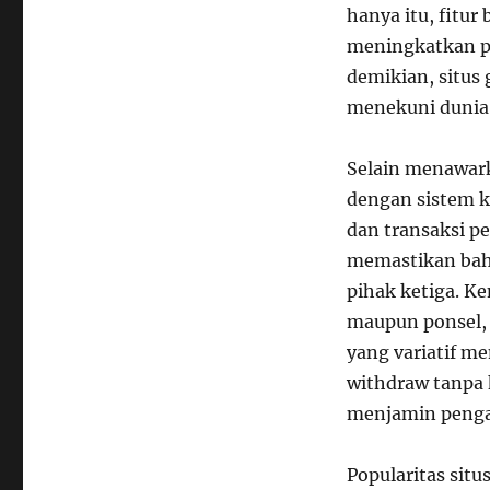
hanya itu, fitur
meningkatkan p
demikian, situs
menekuni dunia 
Selain menawark
dengan sistem k
dan transaksi p
memastikan bahw
pihak ketiga. K
maupun ponsel,
yang variatif 
withdraw tanpa 
menjamin penga
Popularitas situ