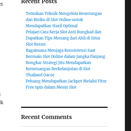
Recent Posts
ri
Temukan Teknik Mengelola Keuntungan
dan Risiko di Slot Online untuk
Mendapatkan Hasil Optimal
Pelajari Cara Kerja Slot Anti Rungkad dan
Dapatkan Tips Menang dari Ahli di Situs
Slot Resmi
Bagaimana Menjaga Konsistensi Saat
Bermain Slot Online dalam Jangka Panjang
Bongkar Strategi Jitu Mendapatkan
Kemenangan Berkelanjutan di Slot
Thailand Gacor
Peluang Mendapatkan Jackpot Melalui Fitur
Free Spin dalam Mesin Slot
i
ok
Recent Comments