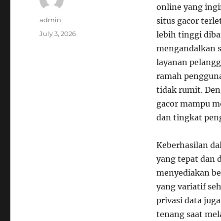
online yang ing
Author
admin
situs gacor terl
Posted
July 3, 2026
lebih tinggi di
on
mengandalkan si
layanan pelangg
ramah pengguna
tidak rumit. Den
gacor mampu me
dan tingkat pen
Keberhasilan dal
yang tepat dan d
menyediakan ber
yang variatif s
privasi data ju
tenang saat me