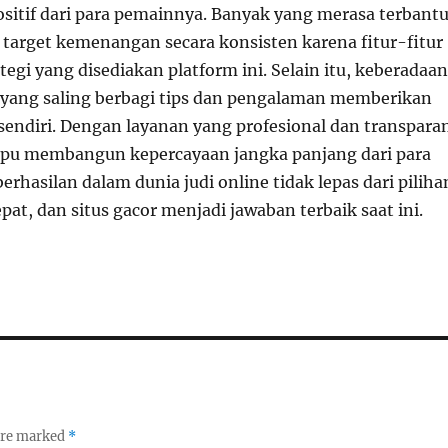
ositif dari para pemainnya. Banyak yang merasa terbant
target kemenangan secara konsisten karena fitur-fitur
ategi yang disediakan platform ini. Selain itu, keberadaan
 yang saling berbagi tips dan pengalaman memberikan
sendiri. Dengan layanan yang profesional dan transpara
mpu membangun kepercayaan jangka panjang dari para
hasilan dalam dunia judi online tidak lepas dari piliha
pat, dan situs gacor menjadi jawaban terbaik saat ini.
 are marked
*