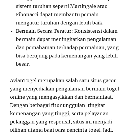
sistem taruhan seperti Martingale atau
Fibonacci dapat membantu pemain
mengatur taruhan dengan lebih baik.
Bermain Secara Teratur: Konsistensi dalam
bermain dapat meningkatkan pengalaman
dan pemahaman terhadap permainan, yang
bisa berujung pada kemenangan yang lebih
besar.
AvianTogel merupakan salah satu situs gacor
yang menyediakan pengalaman bermain togel
online yang mengasyikkan dan bermanfaat.
Dengan berbagai fitur unggulan, tingkat
kemenangan yang tinggi, serta pelayanan
pelanggan yang responsif, situs ini menjadi
pilihan utama bagi para pencinta togel. Jadi,