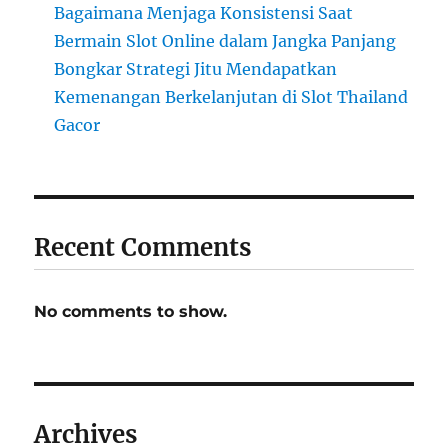
Bagaimana Menjaga Konsistensi Saat
Bermain Slot Online dalam Jangka Panjang
Bongkar Strategi Jitu Mendapatkan
Kemenangan Berkelanjutan di Slot Thailand
Gacor
Recent Comments
No comments to show.
Archives