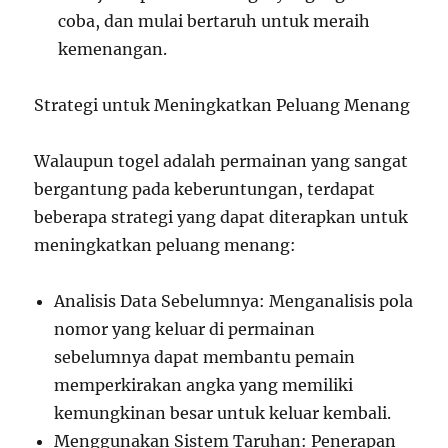
coba, dan mulai bertaruh untuk meraih
kemenangan.
Strategi untuk Meningkatkan Peluang Menang
Walaupun togel adalah permainan yang sangat
bergantung pada keberuntungan, terdapat
beberapa strategi yang dapat diterapkan untuk
meningkatkan peluang menang:
Analisis Data Sebelumnya: Menganalisis pola
nomor yang keluar di permainan
sebelumnya dapat membantu pemain
memperkirakan angka yang memiliki
kemungkinan besar untuk keluar kembali.
Menggunakan Sistem Taruhan: Penerapan