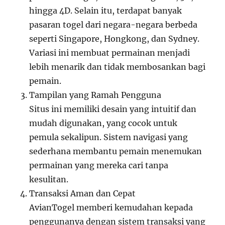
hingga 4D. Selain itu, terdapat banyak
pasaran togel dari negara-negara berbeda
seperti Singapore, Hongkong, dan Sydney.
Variasi ini membuat permainan menjadi
lebih menarik dan tidak membosankan bagi
pemain.
Tampilan yang Ramah Pengguna
Situs ini memiliki desain yang intuitif dan
mudah digunakan, yang cocok untuk
pemula sekalipun. Sistem navigasi yang
sederhana membantu pemain menemukan
permainan yang mereka cari tanpa
kesulitan.
Transaksi Aman dan Cepat
AvianTogel memberi kemudahan kepada
penggunanya dengan sistem transaksi yang