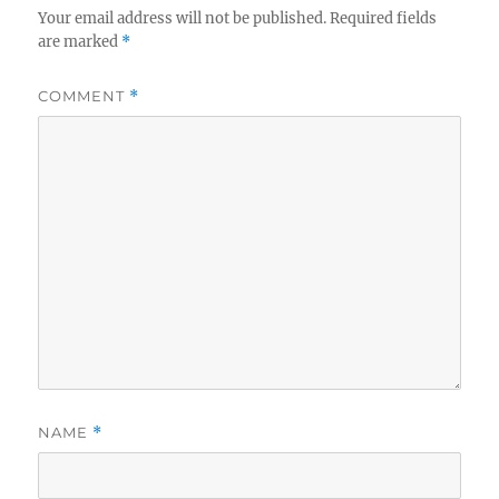
Your email address will not be published.
Required fields
are marked
*
COMMENT
*
NAME
*