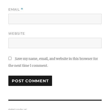
EMAIL
*
WEBSITE
Save my name, email, and website in this browser for
the next time I comment.
Post