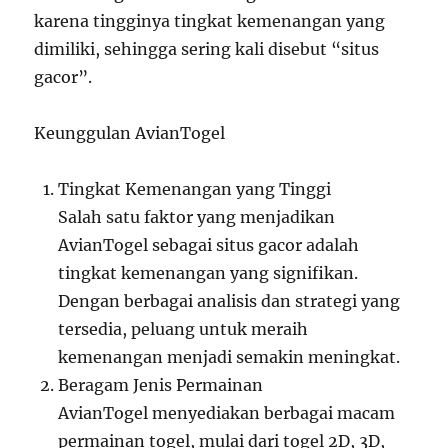
karena tingginya tingkat kemenangan yang
dimiliki, sehingga sering kali disebut “situs
gacor”.
Keunggulan AvianTogel
Tingkat Kemenangan yang Tinggi
Salah satu faktor yang menjadikan
AvianTogel sebagai situs gacor adalah
tingkat kemenangan yang signifikan.
Dengan berbagai analisis dan strategi yang
tersedia, peluang untuk meraih
kemenangan menjadi semakin meningkat.
Beragam Jenis Permainan
AvianTogel menyediakan berbagai macam
permainan togel, mulai dari togel 2D, 3D,