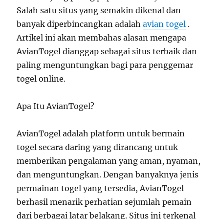
Salah satu situs yang semakin dikenal dan
banyak diperbincangkan adalah
avian togel
.
Artikel ini akan membahas alasan mengapa
AvianTogel dianggap sebagai situs terbaik dan
paling menguntungkan bagi para penggemar
togel online.
Apa Itu AvianTogel?
AvianTogel adalah platform untuk bermain
togel secara daring yang dirancang untuk
memberikan pengalaman yang aman, nyaman,
dan menguntungkan. Dengan banyaknya jenis
permainan togel yang tersedia, AvianTogel
berhasil menarik perhatian sejumlah pemain
dari berbagai latar belakang. Situs ini terkenal