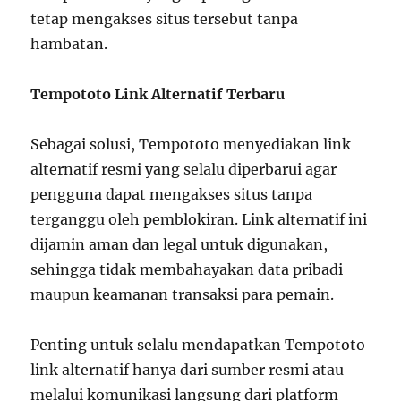
tetap mengakses situs tersebut tanpa
hambatan.
Tempototo Link Alternatif Terbaru
Sebagai solusi, Tempototo menyediakan link
alternatif resmi yang selalu diperbarui agar
pengguna dapat mengakses situs tanpa
terganggu oleh pemblokiran. Link alternatif ini
dijamin aman dan legal untuk digunakan,
sehingga tidak membahayakan data pribadi
maupun keamanan transaksi para pemain.
Penting untuk selalu mendapatkan Tempototo
link alternatif hanya dari sumber resmi atau
melalui komunikasi langsung dari platform