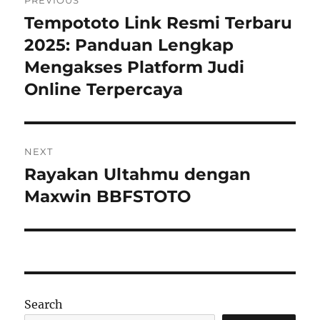
PREVIOUS
navigation
Tempototo Link Resmi Terbaru
Previous
post:
2025: Panduan Lengkap
Mengakses Platform Judi
Online Terpercaya
NEXT
Rayakan Ultahmu dengan
Next
post:
Maxwin BBFSTOTO
Search