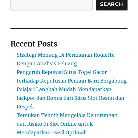
SEARCH
Recent Posts
Strategi Menang Di Permainan Roulette
Dengan Analisis Peluang
Pengaruh Reputasi Situs Togel Gacor
terhadap Keputusan Pemain Baru Bergabung
Pelajari Langkah Mudah Mendapatkan
Jackpot dan Bonus dari Situs Slot Resmi dan
Respek
Temukan Teknik Mengelola Keuntungan
dan Risiko di Slot Online untuk
Mendapatkan Hasil Optimal