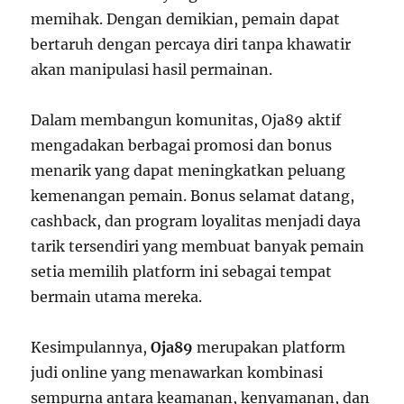
memihak. Dengan demikian, pemain dapat
bertaruh dengan percaya diri tanpa khawatir
akan manipulasi hasil permainan.
Dalam membangun komunitas, Oja89 aktif
mengadakan berbagai promosi dan bonus
menarik yang dapat meningkatkan peluang
kemenangan pemain. Bonus selamat datang,
cashback, dan program loyalitas menjadi daya
tarik tersendiri yang membuat banyak pemain
setia memilih platform ini sebagai tempat
bermain utama mereka.
Kesimpulannya,
Oja89
merupakan platform
judi online yang menawarkan kombinasi
sempurna antara keamanan, kenyamanan, dan