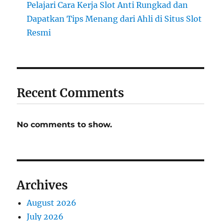
Pelajari Cara Kerja Slot Anti Rungkad dan
Dapatkan Tips Menang dari Ahli di Situs Slot
Resmi
Recent Comments
No comments to show.
Archives
August 2026
July 2026