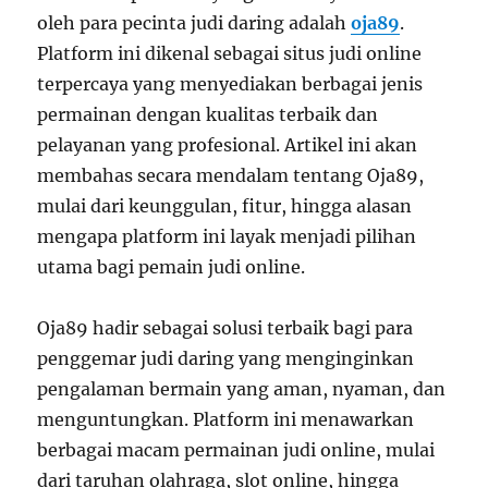
oleh para pecinta judi daring adalah
oja89
.
Platform ini dikenal sebagai situs judi online
terpercaya yang menyediakan berbagai jenis
permainan dengan kualitas terbaik dan
pelayanan yang profesional. Artikel ini akan
membahas secara mendalam tentang Oja89,
mulai dari keunggulan, fitur, hingga alasan
mengapa platform ini layak menjadi pilihan
utama bagi pemain judi online.
Oja89 hadir sebagai solusi terbaik bagi para
penggemar judi daring yang menginginkan
pengalaman bermain yang aman, nyaman, dan
menguntungkan. Platform ini menawarkan
berbagai macam permainan judi online, mulai
dari taruhan olahraga, slot online, hingga