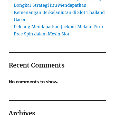
Bongkar Strategi Jitu Mendapatkan
Kemenangan Berkelanjutan di Slot Thailand
Gacor
Peluang Mendapatkan Jackpot Melalui Fitur
Free Spin dalam Mesin Slot
Recent Comments
No comments to show.
Archives