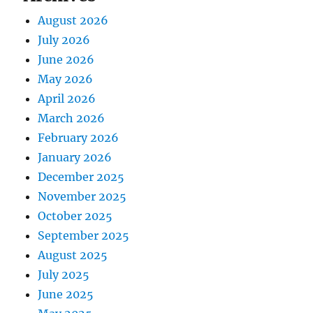
August 2026
July 2026
June 2026
May 2026
April 2026
March 2026
February 2026
January 2026
December 2025
November 2025
October 2025
September 2025
August 2025
July 2025
June 2025