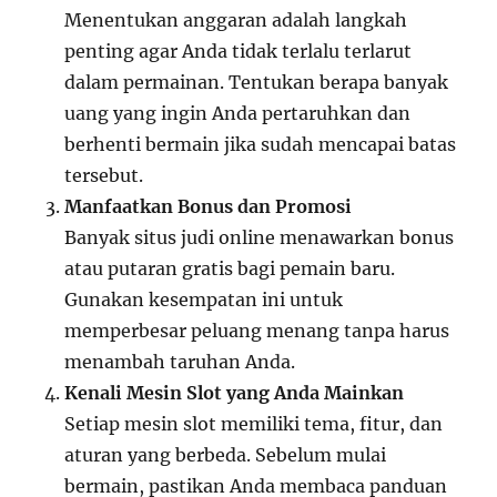
Menentukan anggaran adalah langkah
penting agar Anda tidak terlalu terlarut
dalam permainan. Tentukan berapa banyak
uang yang ingin Anda pertaruhkan dan
berhenti bermain jika sudah mencapai batas
tersebut.
Manfaatkan Bonus dan Promosi
Banyak situs judi online menawarkan bonus
atau putaran gratis bagi pemain baru.
Gunakan kesempatan ini untuk
memperbesar peluang menang tanpa harus
menambah taruhan Anda.
Kenali Mesin Slot yang Anda Mainkan
Setiap mesin slot memiliki tema, fitur, dan
aturan yang berbeda. Sebelum mulai
bermain, pastikan Anda membaca panduan