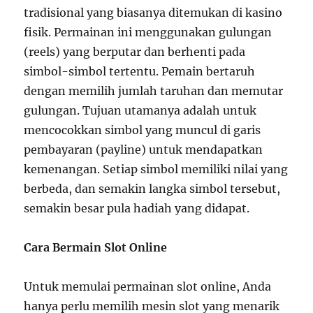
tradisional yang biasanya ditemukan di kasino
fisik. Permainan ini menggunakan gulungan
(reels) yang berputar dan berhenti pada
simbol-simbol tertentu. Pemain bertaruh
dengan memilih jumlah taruhan dan memutar
gulungan. Tujuan utamanya adalah untuk
mencocokkan simbol yang muncul di garis
pembayaran (payline) untuk mendapatkan
kemenangan. Setiap simbol memiliki nilai yang
berbeda, dan semakin langka simbol tersebut,
semakin besar pula hadiah yang didapat.
Cara Bermain Slot Online
Untuk memulai permainan slot online, Anda
hanya perlu memilih mesin slot yang menarik