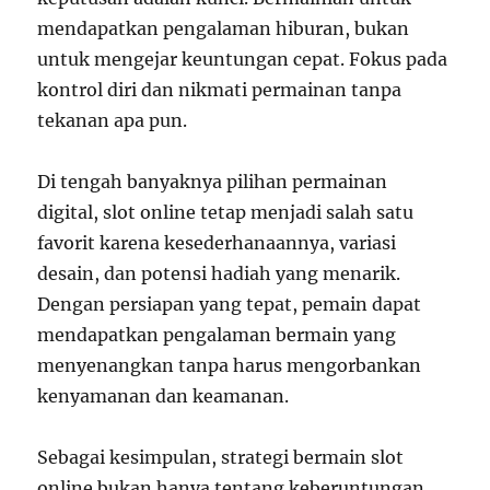
mendapatkan pengalaman hiburan, bukan
untuk mengejar keuntungan cepat. Fokus pada
kontrol diri dan nikmati permainan tanpa
tekanan apa pun.
Di tengah banyaknya pilihan permainan
digital, slot online tetap menjadi salah satu
favorit karena kesederhanaannya, variasi
desain, dan potensi hadiah yang menarik.
Dengan persiapan yang tepat, pemain dapat
mendapatkan pengalaman bermain yang
menyenangkan tanpa harus mengorbankan
kenyamanan dan keamanan.
Sebagai kesimpulan, strategi bermain slot
online bukan hanya tentang keberuntungan.