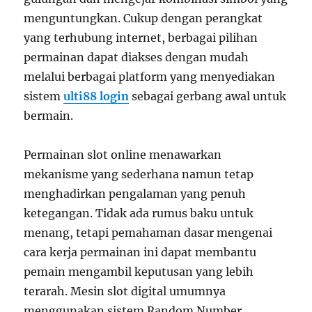
menguntungkan. Cukup dengan perangkat
yang terhubung internet, berbagai pilihan
permainan dapat diakses dengan mudah
melalui berbagai platform yang menyediakan
sistem
ulti88 login
sebagai gerbang awal untuk
bermain.
Permainan slot online menawarkan
mekanisme yang sederhana namun tetap
menghadirkan pengalaman yang penuh
ketegangan. Tidak ada rumus baku untuk
menang, tetapi pemahaman dasar mengenai
cara kerja permainan ini dapat membantu
pemain mengambil keputusan yang lebih
terarah. Mesin slot digital umumnya
menggunakan sistem Random Number