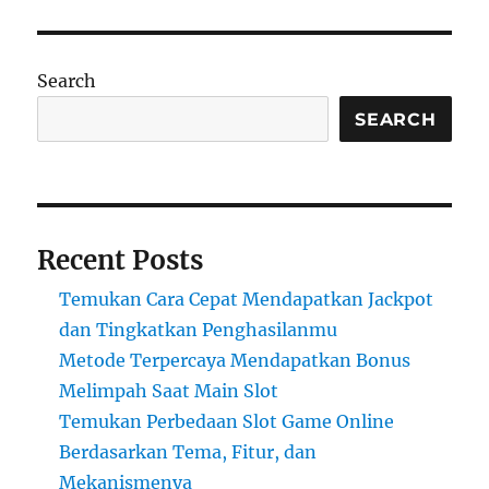
Search
SEARCH
Recent Posts
Temukan Cara Cepat Mendapatkan Jackpot
dan Tingkatkan Penghasilanmu
Metode Terpercaya Mendapatkan Bonus
Melimpah Saat Main Slot
Temukan Perbedaan Slot Game Online
Berdasarkan Tema, Fitur, dan
Mekanismenya