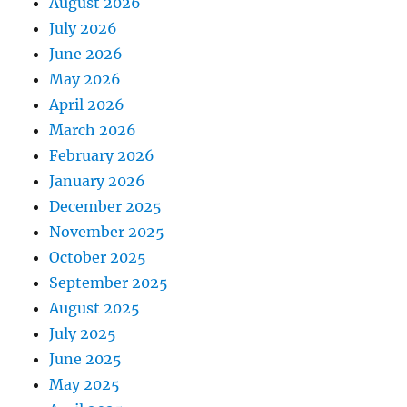
August 2026
July 2026
June 2026
May 2026
April 2026
March 2026
February 2026
January 2026
December 2025
November 2025
October 2025
September 2025
August 2025
July 2025
June 2025
May 2025