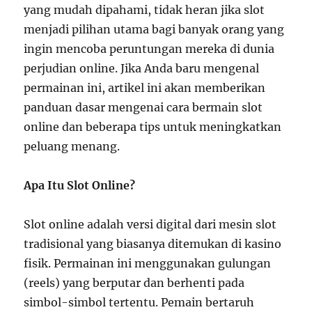
yang mudah dipahami, tidak heran jika slot
menjadi pilihan utama bagi banyak orang yang
ingin mencoba peruntungan mereka di dunia
perjudian online. Jika Anda baru mengenal
permainan ini, artikel ini akan memberikan
panduan dasar mengenai cara bermain slot
online dan beberapa tips untuk meningkatkan
peluang menang.
Apa Itu Slot Online?
Slot online adalah versi digital dari mesin slot
tradisional yang biasanya ditemukan di kasino
fisik. Permainan ini menggunakan gulungan
(reels) yang berputar dan berhenti pada
simbol-simbol tertentu. Pemain bertaruh