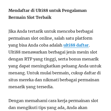
Mendaftar di Ulti88 untuk Pengalaman
Bermain Slot Terbaik
Jika Anda tertarik untuk mencoba berbagai
permainan slot online, salah satu platform
yang bisa Anda coba adalah
ulti88 daftar
.
Ulti88 menawarkan berbagai jenis mesin slot
dengan RTP yang tinggi, serta bonus menarik
yang dapat meningkatkan peluang Anda untuk
menang. Untuk mulai bermain, cukup daftar di
situs mereka dan nikmati berbagai permainan
menarik yang tersedia.
Dengan memahami cara kerja permainan slot
dan mengikuti tips yang ada, Anda akan