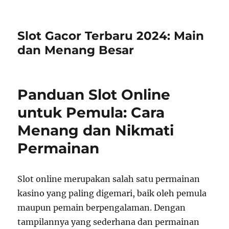
Slot Gacor Terbaru 2024: Main
dan Menang Besar
Panduan Slot Online
untuk Pemula: Cara
Menang dan Nikmati
Permainan
Slot online merupakan salah satu permainan
kasino yang paling digemari, baik oleh pemula
maupun pemain berpengalaman. Dengan
tampilannya yang sederhana dan permainan