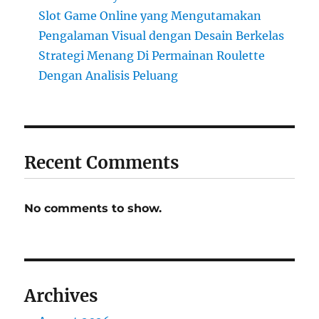
Slot Game Online yang Mengutamakan
Pengalaman Visual dengan Desain Berkelas
Strategi Menang Di Permainan Roulette
Dengan Analisis Peluang
Recent Comments
No comments to show.
Archives