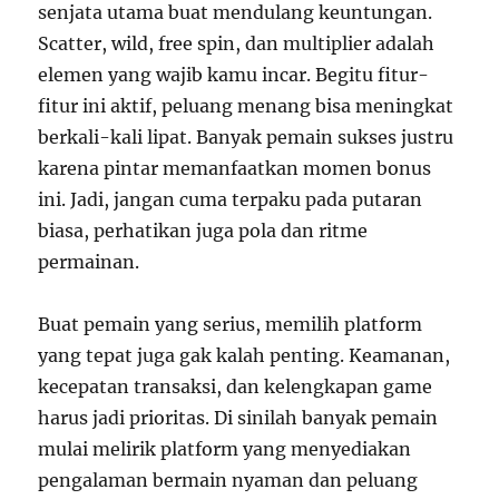
senjata utama buat mendulang keuntungan.
Scatter, wild, free spin, dan multiplier adalah
elemen yang wajib kamu incar. Begitu fitur-
fitur ini aktif, peluang menang bisa meningkat
berkali-kali lipat. Banyak pemain sukses justru
karena pintar memanfaatkan momen bonus
ini. Jadi, jangan cuma terpaku pada putaran
biasa, perhatikan juga pola dan ritme
permainan.
Buat pemain yang serius, memilih platform
yang tepat juga gak kalah penting. Keamanan,
kecepatan transaksi, dan kelengkapan game
harus jadi prioritas. Di sinilah banyak pemain
mulai melirik platform yang menyediakan
pengalaman bermain nyaman dan peluang