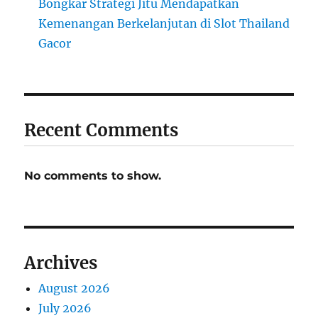
Bongkar Strategi Jitu Mendapatkan
Kemenangan Berkelanjutan di Slot Thailand
Gacor
Recent Comments
No comments to show.
Archives
August 2026
July 2026