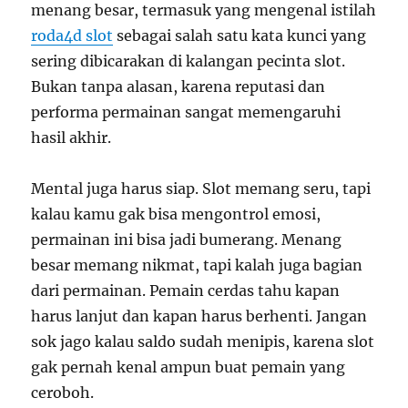
menang besar, termasuk yang mengenal istilah
roda4d slot
sebagai salah satu kata kunci yang
sering dibicarakan di kalangan pecinta slot.
Bukan tanpa alasan, karena reputasi dan
performa permainan sangat memengaruhi
hasil akhir.
Mental juga harus siap. Slot memang seru, tapi
kalau kamu gak bisa mengontrol emosi,
permainan ini bisa jadi bumerang. Menang
besar memang nikmat, tapi kalah juga bagian
dari permainan. Pemain cerdas tahu kapan
harus lanjut dan kapan harus berhenti. Jangan
sok jago kalau saldo sudah menipis, karena slot
gak pernah kenal ampun buat pemain yang
ceroboh.