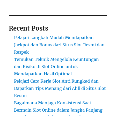
Meledak!
Recent Posts
Pelajari Langkah Mudah Mendapatkan
Jackpot dan Bonus dari Situs Slot Resmi dan
Respek
Temukan Teknik Mengelola Keuntungan
dan Risiko di Slot Online untuk
Mendapatkan Hasil Optimal
Pelajari Cara Kerja Slot Anti Rungkad dan
Dapatkan Tips Menang dari Ahli di Situs Slot
Resmi
Bagaimana Menjaga Konsistensi Saat
Bermain Slot Online dalam Jangka Panjang