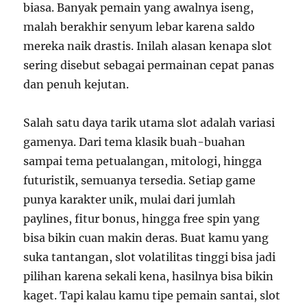
biasa. Banyak pemain yang awalnya iseng,
malah berakhir senyum lebar karena saldo
mereka naik drastis. Inilah alasan kenapa slot
sering disebut sebagai permainan cepat panas
dan penuh kejutan.
Salah satu daya tarik utama slot adalah variasi
gamenya. Dari tema klasik buah-buahan
sampai tema petualangan, mitologi, hingga
futuristik, semuanya tersedia. Setiap game
punya karakter unik, mulai dari jumlah
paylines, fitur bonus, hingga free spin yang
bisa bikin cuan makin deras. Buat kamu yang
suka tantangan, slot volatilitas tinggi bisa jadi
pilihan karena sekali kena, hasilnya bisa bikin
kaget. Tapi kalau kamu tipe pemain santai, slot