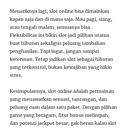
Menariknya lagi, slot online bisa dimainkan
kapan saja dan di mana saja. Mau pagi, siang,
atau tengah malam, semuanya bisa.
Fleksibilitas ini bikin slot jadi pilihan utama
buat hiburan sekaligus peluang tambahan
penghasilan. Tapi ingat, jangan sampai
keterusan. Tetap jadikan slot sebagai hiburan
yang terkontrol, bukan kewajiban yang bikin
stres.
Kesimpulannya, slot online adalah permainan
yang menawarkan sensasi, tantangan, dan
peluang cuan dalam satu paket. Dengan pilihan
game yang beragam, fitur bonus melimpah,
dan potensi jackpot besar, gak heran kalau slot