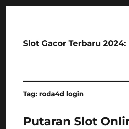
Slot Gacor Terbaru 2024
Tag:
roda4d login
Putaran Slot Onli