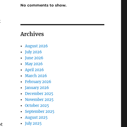
No comments to show.
k
Archives
August 2026
July 2026
June 2026
May 2026
April 2026
March 2026
February 2026
January 2026
December 2025
November 2025
October 2025
September 2025
August 2025
July 2025
ot