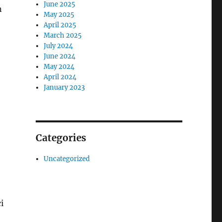
June 2025
n
May 2025
April 2025
March 2025
July 2024
June 2024
May 2024
April 2024
January 2023
Categories
Uncategorized
i