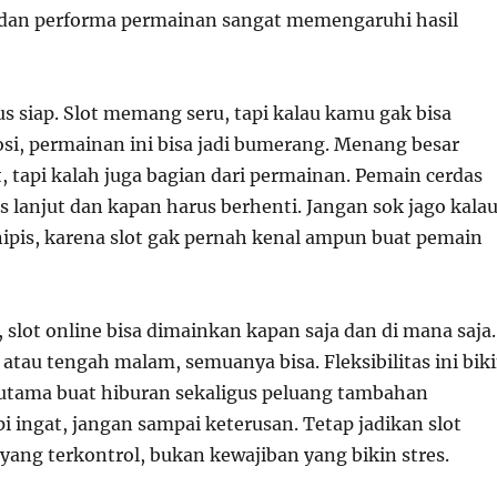
 dan performa permainan sangat memengaruhi hasil
s siap. Slot memang seru, tapi kalau kamu gak bisa
i, permainan ini bisa jadi bumerang. Menang besar
tapi kalah juga bagian dari permainan. Pemain cerdas
 lanjut dan kapan harus berhenti. Jangan sok jago kala
ipis, karena slot gak pernah kenal ampun buat pemain
 slot online bisa dimainkan kapan saja dan di mana saja.
 atau tengah malam, semuanya bisa. Fleksibilitas ini bik
an utama buat hiburan sekaligus peluang tambahan
i ingat, jangan sampai keterusan. Tetap jadikan slot
yang terkontrol, bukan kewajiban yang bikin stres.