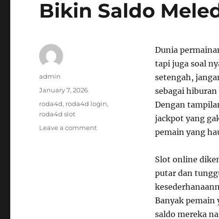
Bikin Saldo Mele
Dunia permainan
tapi juga soal n
Author
admin
setengah, jangan
Posted
January 7, 2026
sebagai hiburan 
on
Tags
roda4d
,
roda4d login
,
Dengan tampilan
roda4d slot
jackpot yang ga
on
Leave a comment
pemain yang hau
Putaran
Slot
Online
Slot online dik
Paling
putar dan tunggu
Panas,
kesederhanaanny
Siap
Bikin
Banyak pemain y
Saldo
saldo mereka nai