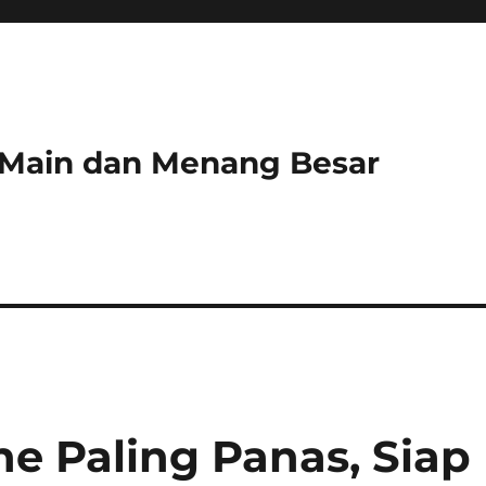
: Main dan Menang Besar
ne Paling Panas, Siap