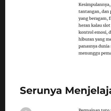
Kesimpulannya, 
tantangan, dan 
yang beragam, f
heran kalau slot
kontrol emosi, d
hiburan yang me
panasnya dunia s
menunggu pemai
Serunya Menjelaja
Permainan toto u