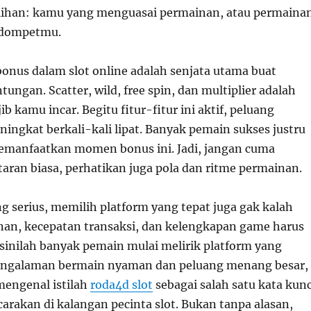
lihan: kamu yang menguasai permainan, atau permaina
 dompetmu.
r bonus dalam slot online adalah senjata utama buat
ngan. Scatter, wild, free spin, dan multiplier adalah
b kamu incar. Begitu fitur-fitur ini aktif, peluang
ingkat berkali-kali lipat. Banyak pemain sukses justru
emanfaatkan momen bonus ini. Jadi, jangan cuma
taran biasa, perhatikan juga pola dan ritme permainan.
g serius, memilih platform yang tepat juga gak kalah
an, kecepatan transaksi, dan kelengkapan game harus
Di sinilah banyak pemain mulai melirik platform yang
ngalaman bermain nyaman dan peluang menang besar,
engenal istilah
roda4d slot
sebagai salah satu kata kunc
carakan di kalangan pecinta slot. Bukan tanpa alasan,