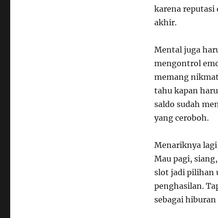
karena reputasi
akhir.
Mental juga haru
mengontrol emos
memang nikmat, 
tahu kapan harus
saldo sudah men
yang ceroboh.
Menariknya lagi,
Mau pagi, siang,
slot jadi pilih
penghasilan. Tap
sebagai hiburan 