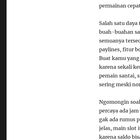
Meledak!
permainan cepat
Salah satu daya 
buah-buahan sam
semuanya tersed
paylines, fitur 
Buat kamu yang s
karena sekali ke
pemain santai, s
sering meski no
Ngomongin soal 
percaya ada jam-
gak ada rumus p
jelas, main slot
karena saldo bis