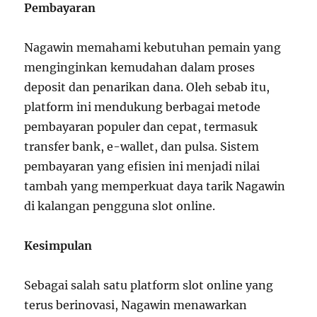
Pembayaran
Nagawin memahami kebutuhan pemain yang
menginginkan kemudahan dalam proses
deposit dan penarikan dana. Oleh sebab itu,
platform ini mendukung berbagai metode
pembayaran populer dan cepat, termasuk
transfer bank, e-wallet, dan pulsa. Sistem
pembayaran yang efisien ini menjadi nilai
tambah yang memperkuat daya tarik Nagawin
di kalangan pengguna slot online.
Kesimpulan
Sebagai salah satu platform slot online yang
terus berinovasi, Nagawin menawarkan