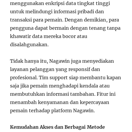
menggunakan enkripsi data tingkat tinggi
untuk melindungi informasi pribadi dan
transaksi para pemain. Dengan demikian, para
pengguna dapat bermain dengan tenang tanpa
khawatir data mereka bocor atau
disalahgunakan.
Tidak hanya itu, Nagawin juga menyediakan
layanan pelanggan yang responsif dan
profesional. Tim support siap membantu kapan
saja jika pemain menghadapi kendala atau
membutuhkan informasi tambahan. Fitur ini
menambah kenyamanan dan kepercayaan
pemain terhadap platform Nagawin.
Kemudahan Akses dan Berbagai Metode