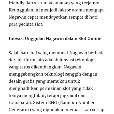
friendly dan sistem keamanan yang terjamin.
Keunggulan ini menjadi faktor utama mengapa
Nagawin cepat mendapatkan tempat di hati
para pecinta slot.
Inovasi Unggulan Nagawin dalam Slot Online
Salah satu hal yang membuat Nagawin berbeda
dari platform lain adalah inovasi teknologi
yang terus dikembangkan. Nagawin
menggabungkan teknologi canggih dengan
desain grafis yang memukau untuk
menghadirkan permainan slot yang tidak
hanya menghibur, tetapi juga adil dan
transparan. Sistem RNG (Random Number
Generator) yang digunakan memastikan setiap