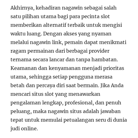
Akhirnya, kehadiran nagawin sebagai salah
satu pilihan utama bagi para pecinta slot
memberikan alternatif terbaik untuk mengisi
waktu luang. Dengan akses yang nyaman
melalui nagawin link, pemain dapat menikmati
ragam permainan dari berbagai provider
ternama secara lancar dan tanpa hambatan.
Keamanan dan kenyamanan menjadi prioritas
utama, sehingga setiap pengguna merasa
betah dan percaya diri saat bermain. Jika Anda
mencari situs slot yang menawarkan
pengalaman lengkap, profesional, dan penuh
peluang, maka nagawin situs adalah jawaban
tepat untuk memulai petualangan seru di dunia
judi online.