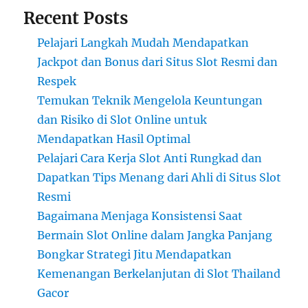
Recent Posts
Pelajari Langkah Mudah Mendapatkan
Jackpot dan Bonus dari Situs Slot Resmi dan
Respek
Temukan Teknik Mengelola Keuntungan
dan Risiko di Slot Online untuk
Mendapatkan Hasil Optimal
Pelajari Cara Kerja Slot Anti Rungkad dan
Dapatkan Tips Menang dari Ahli di Situs Slot
Resmi
Bagaimana Menjaga Konsistensi Saat
Bermain Slot Online dalam Jangka Panjang
Bongkar Strategi Jitu Mendapatkan
Kemenangan Berkelanjutan di Slot Thailand
Gacor