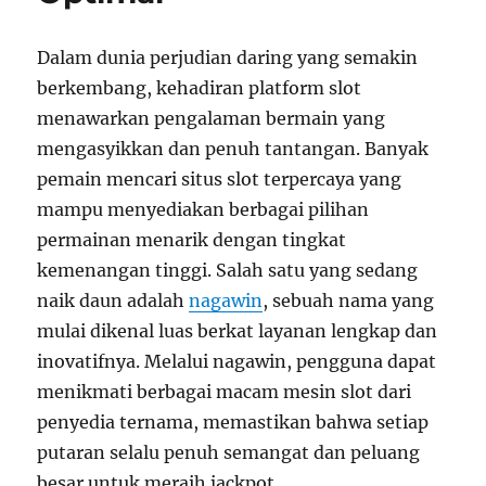
Dalam dunia perjudian daring yang semakin
berkembang, kehadiran platform slot
menawarkan pengalaman bermain yang
mengasyikkan dan penuh tantangan. Banyak
pemain mencari situs slot terpercaya yang
mampu menyediakan berbagai pilihan
permainan menarik dengan tingkat
kemenangan tinggi. Salah satu yang sedang
naik daun adalah
nagawin
, sebuah nama yang
mulai dikenal luas berkat layanan lengkap dan
inovatifnya. Melalui nagawin, pengguna dapat
menikmati berbagai macam mesin slot dari
penyedia ternama, memastikan bahwa setiap
putaran selalu penuh semangat dan peluang
besar untuk meraih jackpot.